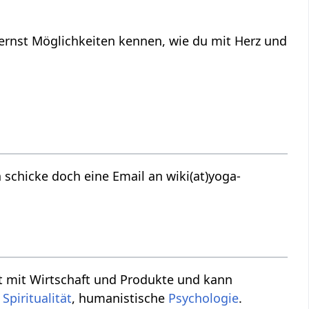
ernst Möglichkeiten kennen, wie du mit Herz und
,
Spiritualität
, humanistische
Psychologie
.