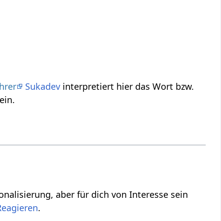
hrer
Sukadev
interpretiert hier das Wort bzw.
ein.
von Interesse sein
.