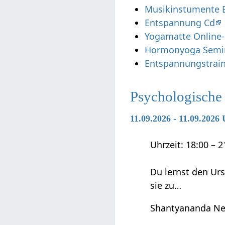
Musikinstumente 
Entspannung Cd
Yogamatte Online
Hormonyoga Semi
Entspannungstrain
Psychologische
11.09.2026 - 11.09.202
Uhrzeit: 18:00 – 
Du lernst den Ur
sie zu…
Shantyananda Ne