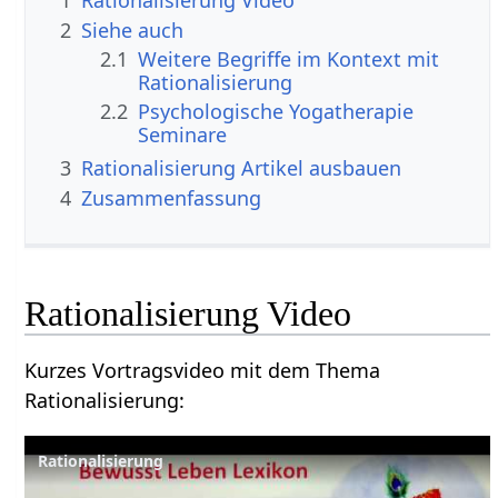
1
Rationalisierung‏‎ Video
2
Siehe auch
2.1
Weitere Begriffe im Kontext mit
2.2
Psychologische Yogatherapie
Seminare
3
Rationalisierung‏‎ Artikel ausbauen
4
Zusammenfassung
Rationalisierung‏‎ Video
Kurzes Vortragsvideo mit dem Thema
Rationalisierung‏‎: