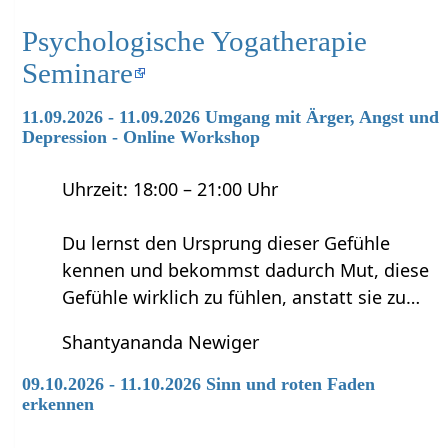
Psychologische Yogatherapie
Seminare
11.09.2026 - 11.09.2026 Umgang mit Ärger, Angst und
Depression - Online Workshop
Uhrzeit: 18:00 – 21:00 Uhr
Du lernst den Ursprung dieser Gefühle
kennen und bekommst dadurch Mut, diese
Gefühle wirklich zu fühlen, anstatt sie zu…
Shantyananda Newiger
09.10.2026 - 11.10.2026 Sinn und roten Faden
erkennen