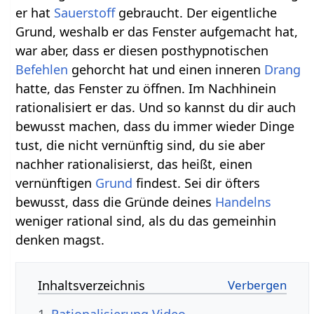
er hat
Sauerstoff
gebraucht. Der eigentliche
Grund, weshalb er das Fenster aufgemacht hat,
war aber, dass er diesen posthypnotischen
Befehlen
gehorcht hat und einen inneren
Drang
hatte, das Fenster zu öffnen. Im Nachhinein
rationalisiert er das. Und so kannst du dir auch
bewusst machen, dass du immer wieder Dinge
tust, die nicht vernünftig sind, du sie aber
nachher rationalisierst, das heißt, einen
vernünftigen
Grund
findest. Sei dir öfters
bewusst, dass die Gründe deines
Handelns
weniger rational sind, als du das gemeinhin
denken magst.
Inhaltsverzeichnis