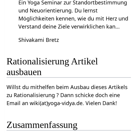
Ein Yoga Seminar zur Standortbestimmung
und Neuorientierung. Du lernst
Möglichkeiten kennen, wie du mit Herz und
Verstand deine Ziele verwirklichen kan…
Shivakami Bretz
Rationalisierung‏‎ Artikel
ausbauen
Willst du mithelfen beim Ausbau dieses Artikels
zu Rationalisierung‏‎ ? Dann schicke doch eine
Email an wiki(at)yoga-vidya.de. Vielen Dank!
Zusammenfassung