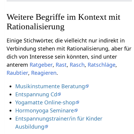
Weitere Begriffe im Kontext mit
Einige Stichwörter, die vielleicht nur indirekt in
Verbindung stehen mit Rationalisierung‏‎, aber für
dich von Interesse sein könnten, sind unter
anterem
,
,
,
Ratschläge
,
,
.
Musikinstumente Beratung
Entspannung Cd
Yogamatte Online-shop
Hormonyoga Seminare
Entspannungstrainer/in für Kinder
Ausbildung