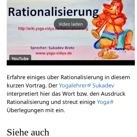
Video laden
YouTube
Erfahre einiges über Rationalisierung‏‎ in diesem
kurzen Vortrag. Der
Yogalehrer
Sukadev
interpretiert hier das Wort bzw. den Ausdruck
Rationalisierung‏‎ und streut einige
Yoga
Überlegungen mit ein.
Siehe auch