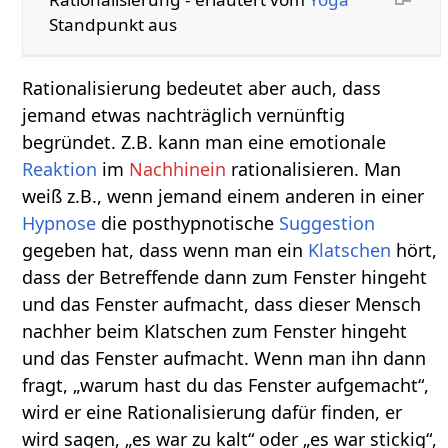
Standpunkt aus
Rationalisierung bedeutet aber auch, dass
jemand etwas nachträglich vernünftig
begründet. Z.B. kann man eine emotionale
Reaktion
im
Nachhinein
rationalisieren. Man
weiß z.B., wenn jemand einem anderen in einer
Hypnose
die posthypnotische
Suggestion
gegeben hat, dass wenn man ein
Klatschen
hört,
dass der Betreffende dann zum Fenster hingeht
und das Fenster aufmacht, dass dieser Mensch
nachher beim Klatschen zum Fenster hingeht
und das Fenster aufmacht. Wenn man ihn dann
fragt, „warum hast du das Fenster aufgemacht“,
wird er eine Rationalisierung dafür finden, er
wird sagen, „es war zu kalt“ oder „es war stickig“,