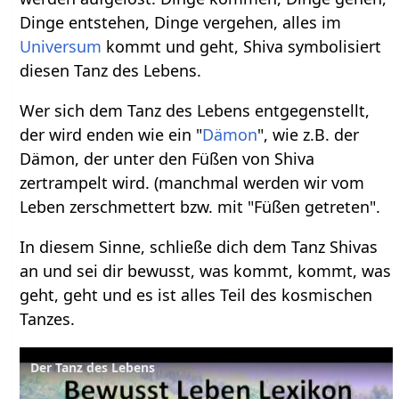
Dinge entstehen, Dinge vergehen, alles im
Universum
kommt und geht, Shiva symbolisiert
diesen Tanz des Lebens.
Wer sich dem Tanz des Lebens entgegenstellt,
der wird enden wie ein "
Dämon
", wie z.B. der
Dämon, der unter den Füßen von Shiva
zertrampelt wird. (manchmal werden wir vom
Leben zerschmettert bzw. mit "Füßen getreten".
In diesem Sinne, schließe dich dem Tanz Shivas
an und sei dir bewusst, was kommt, kommt, was
geht, geht und es ist alles Teil des kosmischen
Tanzes.
Der Tanz des Lebens