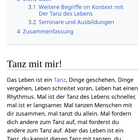
3.1
Weitere Begriffe im Kontext mit
3.2
Seminare und Ausbildungen
4
Zusammenfassung
Tanz mit mir!
Das Leben ist ein
Tanz
, Dinge geschehen, Dinge
vergehen, Leben schreitet voran, Leben hat einen
Rhythmus. Mal ist der Tanz des Lebens schneller,
mal ist er langsamer. Mal tanzen Menschen mit
dir zusammen, mal tanzt du allein. Mal fordern
dich andere zum Tanz auf, mal forderst du
andere zum Tanz auf. Aber das Leben ist ein
Tanz, du kannst diesen Tanz mit tanzen, du