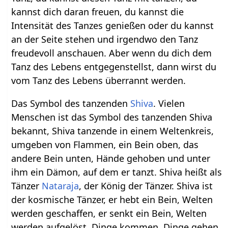
kannst dich daran freuen, du kannst die
Intensität des Tanzes genießen oder du kannst
an der Seite stehen und irgendwo den Tanz
freudevoll anschauen. Aber wenn du dich dem
Tanz des Lebens entgegenstellst, dann wirst du
vom Tanz des Lebens überrannt werden.
Das Symbol des tanzenden
Shiva
. Vielen
Menschen ist das Symbol des tanzenden Shiva
bekannt, Shiva tanzende in einem Weltenkreis,
umgeben von Flammen, ein Bein oben, das
andere Bein unten, Hände gehoben und unter
ihm ein Dämon, auf dem er tanzt. Shiva heißt als
Tänzer
Nataraja
, der König der Tänzer. Shiva ist
der kosmische Tänzer, er hebt ein Bein, Welten
werden geschaffen, er senkt ein Bein, Welten
werden aufgelöst. Dinge kommen, Dinge gehen,