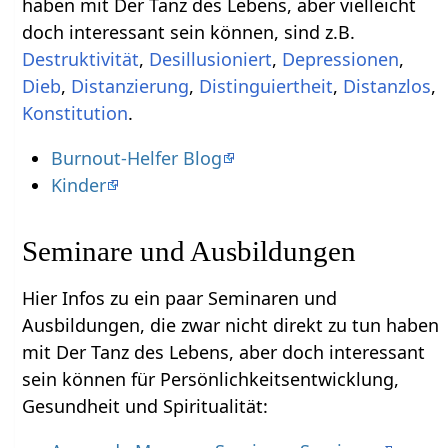
haben mit Der Tanz des Lebens‏‎, aber vielleicht
doch interessant sein können, sind z.B.
Destruktivität
,
,
,
,
,
,
,
Konstitution
.
Burnout-Helfer Blog
Kinder
Seminare und Ausbildungen
Hier Infos zu ein paar Seminaren und
Ausbildungen, die zwar nicht direkt zu tun haben
mit Der Tanz des Lebens‏‎, aber doch interessant
sein können für Persönlichkeitsentwicklung,
Gesundheit und Spiritualität: