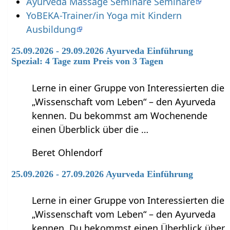
Ayurveda Massage Seminare Seminare
YoBEKA-Trainer/in Yoga mit Kindern
Ausbildung
25.09.2026 - 29.09.2026 Ayurveda Einführung
Spezial: 4 Tage zum Preis von 3 Tagen
Lerne in einer Gruppe von Interessierten die
„Wissenschaft vom Leben“ – den Ayurveda
kennen. Du bekommst am Wochenende
einen Überblick über die …
Beret Ohlendorf
25.09.2026 - 27.09.2026 Ayurveda Einführung
Lerne in einer Gruppe von Interessierten die
„Wissenschaft vom Leben“ – den Ayurveda
kennen. Du bekommst einen Überblick über