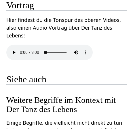
Vortrag
Hier findest du die Tonspur des oberen Videos,
also einen Audio Vortrag über Der Tanz des
Lebens‏‎:
Siehe auch
Weitere Begriffe im Kontext mit
Einige Begriffe, die vielleicht nicht direkt zu tun