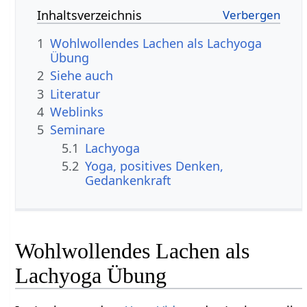
Inhaltsverzeichnis
1
Wohlwollendes Lachen als Lachyoga
Übung
2
Siehe auch
3
Literatur
4
Weblinks
5
Seminare
5.1
Lachyoga
5.2
Yoga, positives Denken,
Gedankenkraft
Wohlwollendes Lachen als
Lachyoga Übung