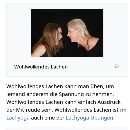
Wohlwollendes Lachen
Wohlwollendes Lachen kann man üben, um
jemand anderem die Spannung zu nehmen.
Wohlwollendes Lachen kann einfach Ausdruck
der Mitfreude sein. Wohlwollendes Lachen ist im
Lachyoga
auch eine der
Lachyoga Übungen
.