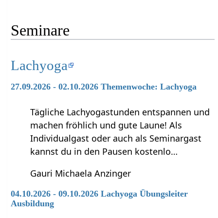
Seminare
Lachyoga
27.09.2026 - 02.10.2026 Themenwoche: Lachyoga
Tägliche Lachyogastunden entspannen und
machen fröhlich und gute Laune! Als
Individualgast oder auch als Seminargast
kannst du in den Pausen kostenlo…
Gauri Michaela Anzinger
04.10.2026 - 09.10.2026 Lachyoga Übungsleiter
Ausbildung