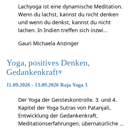
Lachyoga ist eine dynamische Meditation.
Wenn du lachst, kannst du nicht denken
und wenn du denkst, kannst du nicht
lachen. In Indien treffen sich inzwi…
Gauri Michaela Anzinger
Yoga, positives Denken,
Gedankenkraft
11.09.2026 - 13.09.2026 Raja Yoga 3
Der Yoga der Geisteskontrolle. 3. und 4.
Kapitel der Yoga Sutras von Patanjali,
Entwicklung der Gedankenkraft,
Meditationserfahrungen, übernatürliche …