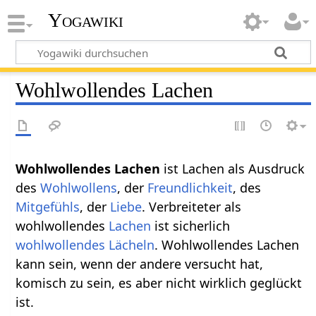
Yogawiki
Wohlwollendes Lachen
Wohlwollendes Lachen
ist Lachen als Ausdruck
des
Wohlwollens
, der
Freundlichkeit
, des
Mitgefühls
, der
Liebe
. Verbreiteter als
wohlwollendes
Lachen
ist sicherlich
wohlwollendes Lächeln
. Wohlwollendes Lachen
kann sein, wenn der andere versucht hat,
komisch zu sein, es aber nicht wirklich geglückt
ist.