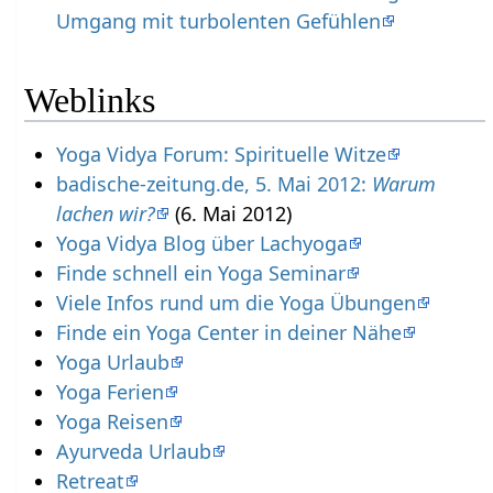
Umgang mit turbolenten Gefühlen
Weblinks
Yoga Vidya Forum: Spirituelle Witze
badische-zeitung.de, 5. Mai 2012:
Warum
lachen wir?
(6. Mai 2012)
Yoga Vidya Blog über Lachyoga
Finde schnell ein Yoga Seminar
Viele Infos rund um die Yoga Übungen
Finde ein Yoga Center in deiner Nähe
Yoga Urlaub
Yoga Ferien
Yoga Reisen
Ayurveda Urlaub
Retreat