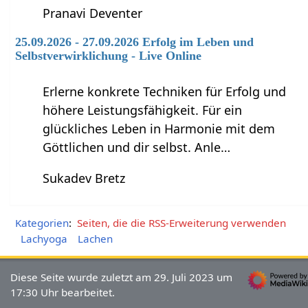
Pranavi Deventer
25.09.2026 - 27.09.2026 Erfolg im Leben und
Selbstverwirklichung - Live Online
Erlerne konkrete Techniken für Erfolg und
höhere Leistungsfähigkeit. Für ein
glückliches Leben in Harmonie mit dem
Göttlichen und dir selbst. Anle…
Sukadev Bretz
Kategorien
:
Seiten, die die RSS-Erweiterung verwenden
Lachyoga
Lachen
Diese Seite wurde zuletzt am 29. Juli 2023 um
17:30 Uhr bearbeitet.