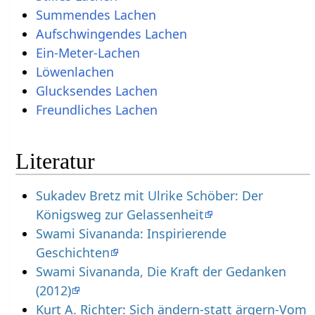
Summendes Lachen
Aufschwingendes Lachen
Ein-Meter-Lachen
Löwenlachen
Glucksendes Lachen
Freundliches Lachen
Literatur
Sukadev Bretz mit Ulrike Schöber: Der
Königsweg zur Gelassenheit
Swami Sivananda: Inspirierende
Geschichten
Swami Sivananda, Die Kraft der Gedanken
(2012)
Kurt A. Richter: Sich ändern-statt ärgern-Vom