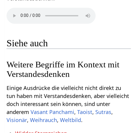
Siehe auch
Weitere Begriffe im Kontext mit
Einige Ausdrücke die vielleicht nicht direkt zu
tun haben mit Verstandesdenken‏‎, aber vielleicht
doch interessant sein können, sind unter
anderem
,
,
,
,
,
.