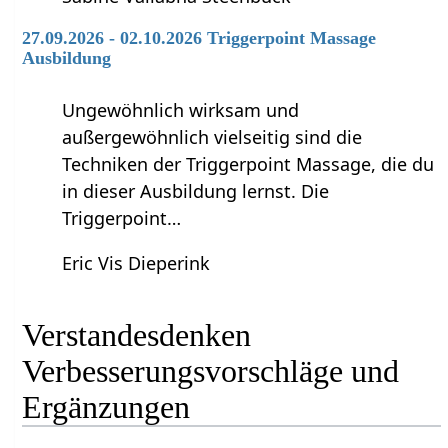
27.09.2026 - 02.10.2026 Triggerpoint Massage
Ausbildung
Ungewöhnlich wirksam und
außergewöhnlich vielseitig sind die
Techniken der Triggerpoint Massage, die du
in dieser Ausbildung lernst. Die
Triggerpoint…
Eric Vis Dieperink
Verstandesdenken‏‎
Verbesserungsvorschläge und
Ergänzungen