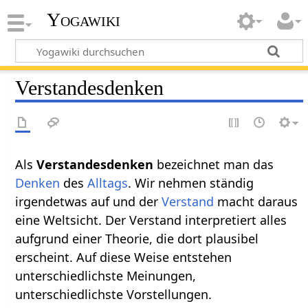
Yogawiki
Verstandesdenken
Als
bezeichnet man das
Denken
des
Alltags
. Wir nehmen ständig
irgendetwas auf und der
Verstand
macht daraus
eine Weltsicht. Der Verstand interpretiert alles
aufgrund einer Theorie, die dort plausibel
erscheint. Auf diese Weise entstehen
unterschiedlichste Meinungen,
unterschiedlichste Vorstellungen.