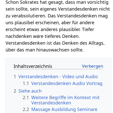
Schon Sokrates hat gesagt, dass man vorsichtig
sein sollte, sein eigenes Verstandesdenken nicht
zu verabsolutieren. Das Verstandesdenken mag
uns plausibel erscheinen, aber für andere
erscheint etwas anderes plausibler. Tiefer
nachdenken wäre tieferes Denken.
Verstandesdenken ist das Denken des Alltags,
über das man hinauswachsen sollte.
Inhaltsverzeichnis
1
Verstandesdenken‏‎ - Video und Audio
1.1
Verstandesdenken‏‎ Audio Vortrag
2
Siehe auch
2.1
Weitere Begriffe im Kontext mit
2.2
Massage Ausbildung Seminare