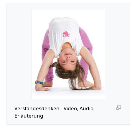
Verstandesdenken‏‎ - Video, Audio,
Erläuterung