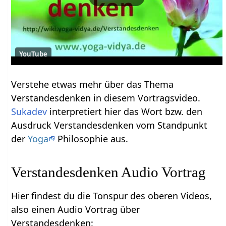
YouTube
Verstehe etwas mehr über das Thema
Verstandesdenken‏‎ in diesem Vortragsvideo.
Sukadev
interpretiert hier das Wort bzw. den
Ausdruck Verstandesdenken‏‎ vom Standpunkt
der
Yoga
Philosophie aus.
Verstandesdenken‏‎ Audio Vortrag
Hier findest du die Tonspur des oberen Videos,
also einen Audio Vortrag über
Verstandesdenken‏‎: