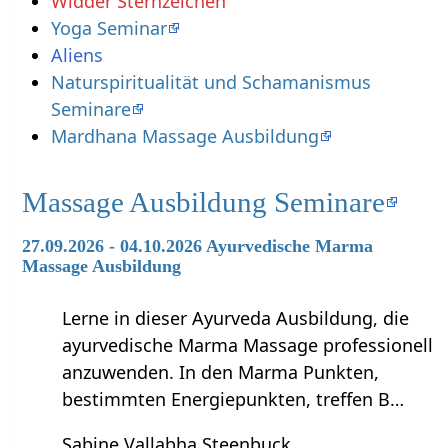
Widder Sternzeichen
Yoga Seminar
Aliens
Naturspiritualität und Schamanismus
Seminare
Mardhana Massage Ausbildung
Massage Ausbildung Seminare
27.09.2026 - 04.10.2026 Ayurvedische Marma
Massage Ausbildung
Lerne in dieser Ayurveda Ausbildung, die
ayurvedische Marma Massage professionell
anzuwenden. In den Marma Punkten,
bestimmten Energiepunkten, treffen B…
Sabine Vallabha Steenbuck