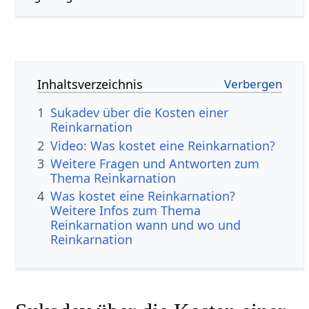
Inhaltsverzeichnis
1
Sukadev über die Kosten einer
Reinkarnation
2
Video: Was kostet eine Reinkarnation?
3
Weitere Fragen und Antworten zum
Thema Reinkarnation
4
Was kostet eine Reinkarnation?
Weitere Infos zum Thema
Reinkarnation wann und wo und
Reinkarnation