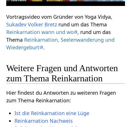
Vortragsvideo vom Gründer von Yoga Vidya,
Sukadev Volker Bretz
rund um das Thema
Reinkarnation wann und wo
, rund um das
Thema
Reinkarnation, Seelenwanderung und
Wiedergeburt
.
Weitere Fragen und Antworten
zum Thema Reinkarnation
Hier findest du Antworten zu weiteren Fragen
zum Thema Reinkarnation:
Ist die Reinkarnation eine Lüge
Reinkarnation Nachweis