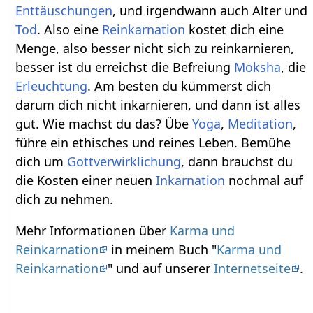
Enttäuschungen
, und irgendwann auch Alter und
Tod
. Also eine
Reinkarnation
kostet dich eine
Menge, also besser nicht sich zu reinkarnieren,
besser ist du erreichst die Befreiung
Moksha
, die
Erleuchtung
. Am besten du kümmerst dich
darum dich nicht inkarnieren, und dann ist alles
gut. Wie machst du das? Übe
Yoga
,
Meditation
,
führe ein ethisches und reines Leben. Bemühe
dich um
Gottverwirklichung
, dann brauchst du
die Kosten einer neuen
Inkarnation
nochmal auf
dich zu nehmen.
Mehr Informationen über
Karma und
Reinkarnation
in meinem Buch "
Karma und
Reinkarnation
" und auf unserer
Internetseite
.