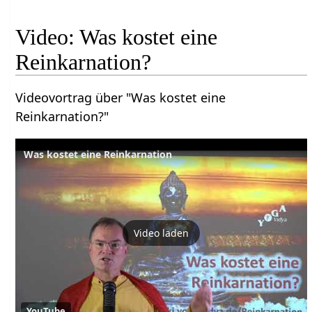
Video: Was kostet eine
Reinkarnation?
Videovortrag über "Was kostet eine
Reinkarnation?"
Was kostet eine Reinkarnation
Video laden
YouTube