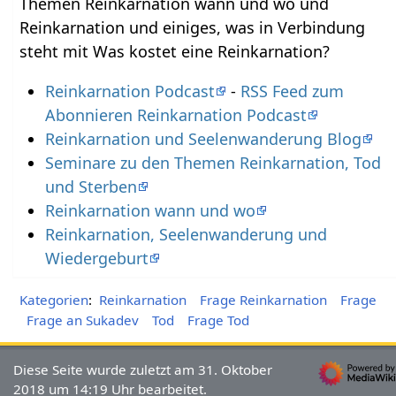
Themen Reinkarnation wann und wo und
Reinkarnation und einiges, was in Verbindung
steht mit Was kostet eine Reinkarnation?
Reinkarnation Podcast
-
RSS Feed zum
Abonnieren Reinkarnation Podcast
Reinkarnation und Seelenwanderung Blog
Seminare zu den Themen Reinkarnation, Tod
und Sterben
Reinkarnation wann und wo
Reinkarnation, Seelenwanderung und
Wiedergeburt
Kategorien
:
Reinkarnation
Frage Reinkarnation
Frage
Frage an Sukadev
Tod
Frage Tod
Diese Seite wurde zuletzt am 31. Oktober
2018 um 14:19 Uhr bearbeitet.