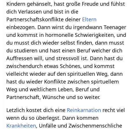
Kindern gehänselt, hast große Freude und fühlst
dich Verlassen und bist in die
Partnerschaftskonflikte deiner
Eltern
einbezogen. Dann wirst du irgendwann Teenager
und kommst in hormonelle Schwierigkeiten, und
du musst dich wieder selbst finden, dann musst
du studieren und hast einen Beruf welcher dich
Auffressen will, und stressvoll ist. Dann hast du
zwischendurch etwas Schönes, und kommst
vielleicht wieder auf den spirituellen Weg, dann
hast du wieder Konflikte zwischen spirtuellem
Weg und weltlichem Leben, Beruf und
Partnerschaft, Wünsche und so weiter.
Letzlich kostet dich eine
Reinkarnation
recht viel
wenn du so überlegst. Dann kommen
Krankheiten
, Unfälle und Zwischenmenschliche