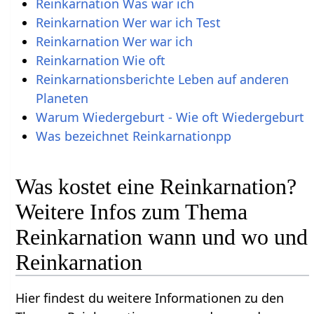
Reinkarnation Was war ich
Reinkarnation Wer war ich Test
Reinkarnation Wer war ich
Reinkarnation Wie oft
Reinkarnationsberichte Leben auf anderen
Planeten
Warum Wiedergeburt - Wie oft Wiedergeburt
Was bezeichnet Reinkarnationpp
Was kostet eine Reinkarnation?
Weitere Infos zum Thema
Reinkarnation wann und wo und
Reinkarnation
Hier findest du weitere Informationen zu den