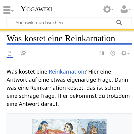
Yogawiki
Was kostet eine Reinkarnation
Was kostet eine
Reinkarnation
? Hier eine
Antwort auf eine etwas eigenartige Frage. Dann
was eine Reinkarnation kostet, das ist schon
eine schräge Frage. Hier bekommst du trotzdem
eine Antwort darauf.