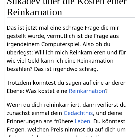
Sukadev über die Kosten einer
Reinkarnation
Das ist jetzt mal eine schräge Frage die mir
gestellt wurde, vermutlich ist die Frage aus
irgendeinem Computerspiel. Also ob du
überlegst: Will ich mich Reinkarnieren und für
wie viel Geld kann ich eine Reinkarnation
bezahlen? Das ist irgendwo schräg.
Trotzdem könntest du sagen auf eine anderen
Ebene: Was kostet eine
Reinkarnation
?
Wenn du dich reininkarniert, dann verlierst du
zunächst einmal dein
Gedächtnis
, und deine
Erinnerungen ans frühere
Leben
. Du könntest
Fragen, welchen Preis nimmst du auf dich um