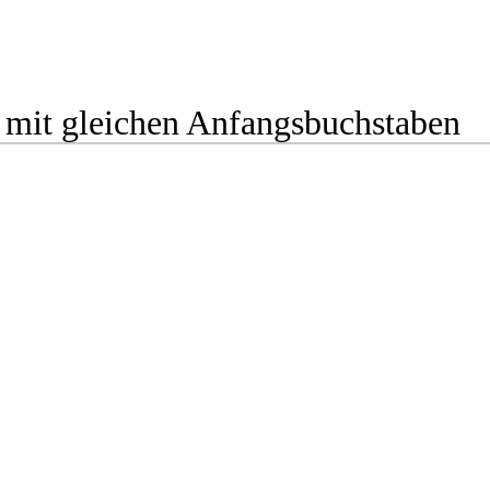
 mit gleichen Anfangsbuchstaben