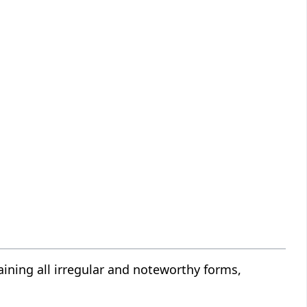
ining all irregular and noteworthy forms,