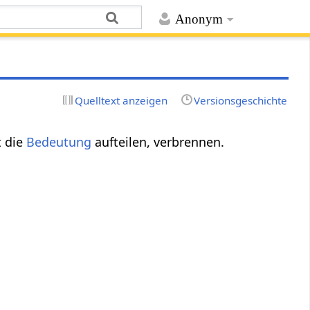
Anonym
Quelltext anzeigen
Versionsgeschichte
 die
Bedeutung
aufteilen, verbrennen.