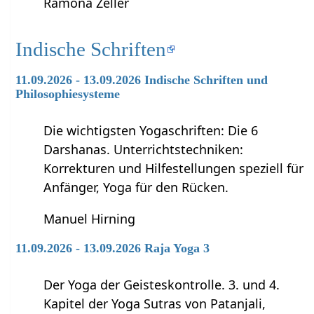
Ramona Zeller
Indische Schriften
11.09.2026 - 13.09.2026 Indische Schriften und
Philosophiesysteme
Die wichtigsten Yogaschriften: Die 6
Darshanas. Unterrichtstechniken:
Korrekturen und Hilfestellungen speziell für
Anfänger, Yoga für den Rücken.
Manuel Hirning
11.09.2026 - 13.09.2026 Raja Yoga 3
Der Yoga der Geisteskontrolle. 3. und 4.
Kapitel der Yoga Sutras von Patanjali,