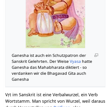
Ganesha ist auch ein Schutzpatron der
Sanskrit Gelehrten. Der Weise
Vyasa
hatte
Ganesha das Mahabharata diktiert - so
verdanken wir die Bhagavad Gita auch
Ganesha
Vṛt im Sanskrit ist eine Verbalwurzel, ein Verb
Wortstamm. Man spricht von Wurzel, weil daraus