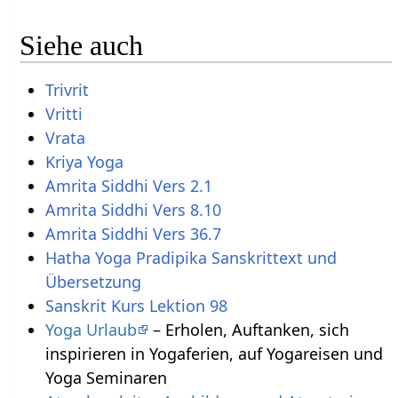
Siehe auch
Trivrit
Vritti
Vrata
Kriya Yoga
Amrita Siddhi Vers 2.1
Amrita Siddhi Vers 8.10
Amrita Siddhi Vers 36.7
Hatha Yoga Pradipika Sanskrittext und
Übersetzung
Sanskrit Kurs Lektion 98
Yoga Urlaub
– Erholen, Auftanken, sich
inspirieren in Yogaferien, auf Yogareisen und
Yoga Seminaren