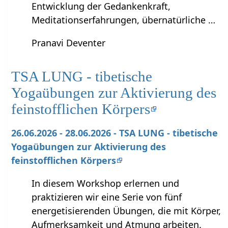
Entwicklung der Gedankenkraft,
Meditationserfahrungen, übernatürliche …
Pranavi Deventer
TSA LUNG - tibetische
Yogaübungen zur Aktivierung des
feinstofflichen Körpers
26.06.2026 - 28.06.2026 - TSA LUNG - tibetische
Yogaübungen zur Aktivierung des
feinstofflichen Körpers
In diesem Workshop erlernen und
praktizieren wir eine Serie von fünf
energetisierenden Übungen, die mit Körper,
Aufmerksamkeit und Atmung arbeiten.