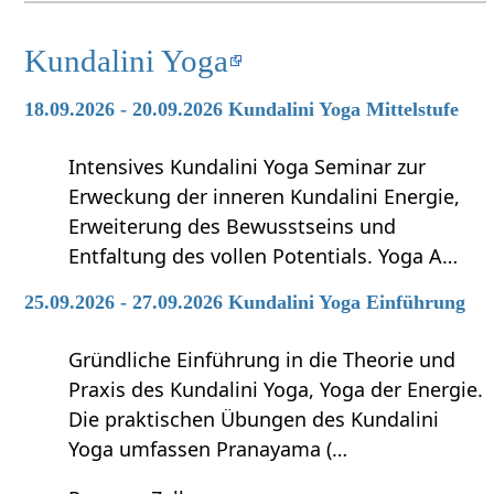
Kundalini Yoga
18.09.2026 - 20.09.2026 Kundalini Yoga Mittelstufe
Intensives Kundalini Yoga Seminar zur
Erweckung der inneren Kundalini Energie,
Erweiterung des Bewusstseins und
Entfaltung des vollen Potentials. Yoga A…
25.09.2026 - 27.09.2026 Kundalini Yoga Einführung
Gründliche Einführung in die Theorie und
Praxis des Kundalini Yoga, Yoga der Energie.
Die praktischen Übungen des Kundalini
Yoga umfassen Pranayama (…