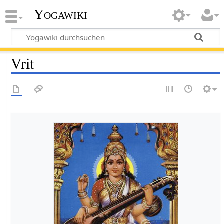
Yogawiki
Vrit