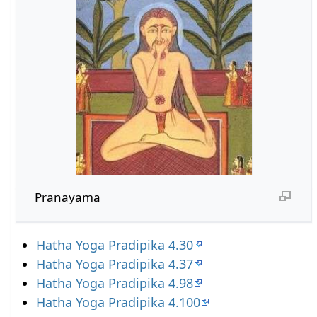
Pranayama
Hatha Yoga Pradipika 4.30
Hatha Yoga Pradipika 4.37
Hatha Yoga Pradipika 4.98
Hatha Yoga Pradipika 4.100