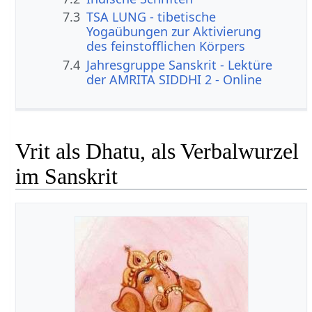
7.3
TSA LUNG - tibetische
Yogaübungen zur Aktivierung
des feinstofflichen Körpers
7.4
Jahresgruppe Sanskrit - Lektüre
der AMRITA SIDDHI 2 - Online
Vrit als Dhatu, als Verbalwurzel
im Sanskrit