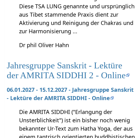
Diese TSA LUNG genannte und ursprünglich
aus Tibet stammende Praxis dient zur
Aktivierung und Reinigung der Chakras und
zur Harmonisierung ...
Dr phil Oliver Hahn
Jahresgruppe Sanskrit - Lektüre
der AMRITA SIDDHI 2 - Online
06.01.2027 - 15.12.2027 - Jahresgruppe Sanskrit
- Lektüre der AMRITA SIDDHI - Online
Die AMRITA SIDDHI ("Erlangung der
Unsterblichkeit") ist ein bisher noch wenig
bekannter Ur-Text zum Hatha Yoga, der aus
einem tantrisch orientierten buddhistischen