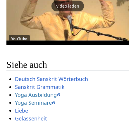
Video laden
YouTube
Siehe auch
Deutsch Sanskrit Wörterbuch
Sanskrit Grammatik
Yoga Ausbildung
Yoga Seminare
Liebe
Gelassenheit