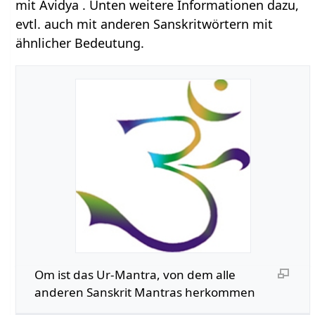
mit Avidya . Unten weitere Informationen dazu,
evtl. auch mit anderen Sanskritwörtern mit
ähnlicher Bedeutung.
Om ist das Ur-Mantra, von dem alle
anderen Sanskrit Mantras herkommen