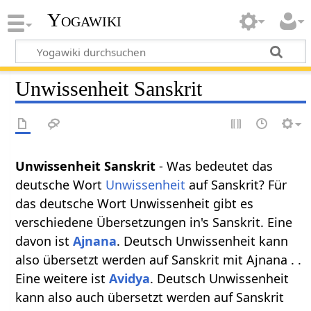
Yogawiki
Unwissenheit Sanskrit
Unwissenheit Sanskrit
- Was bedeutet das
deutsche Wort
Unwissenheit
auf Sanskrit? Für
das deutsche Wort Unwissenheit gibt es
verschiedene Übersetzungen in's Sanskrit. Eine
davon ist
Ajnana
. Deutsch Unwissenheit kann
also übersetzt werden auf Sanskrit mit Ajnana . .
Eine weitere ist
Avidya
. Deutsch Unwissenheit
kann also auch übersetzt werden auf Sanskrit