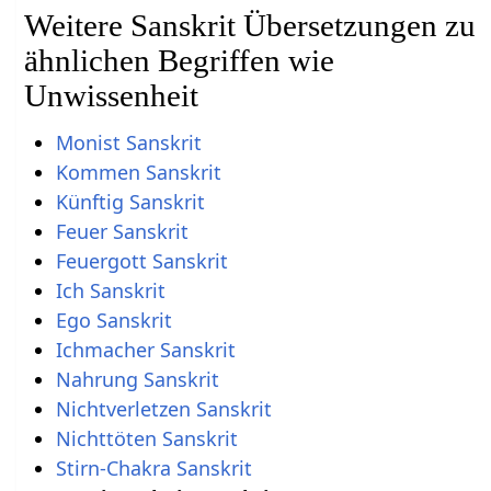
Weitere Sanskrit Übersetzungen zu
ähnlichen Begriffen wie
Unwissenheit
Monist Sanskrit
Kommen Sanskrit
Künftig Sanskrit
Feuer Sanskrit
Feuergott Sanskrit
Ich Sanskrit
Ego Sanskrit
Ichmacher Sanskrit
Nahrung Sanskrit
Nichtverletzen Sanskrit
Nichttöten Sanskrit
Stirn-Chakra Sanskrit