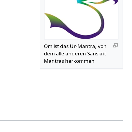
Om ist das Ur-Mantra, von
dem alle anderen Sanskrit
Mantras herkommen