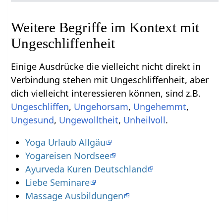
Weitere Begriffe im Kontext mit
Einige Ausdrücke die vielleicht nicht direkt in
Verbindung stehen mit Ungeschliffenheit‏‎, aber
dich vielleicht interessieren können, sind z.B.
,
Ungehorsam
,
,
,
,
.
Yoga Urlaub Allgäu
Yogareisen Nordsee
Ayurveda Kuren Deutschland
Liebe Seminare
Massage Ausbildungen