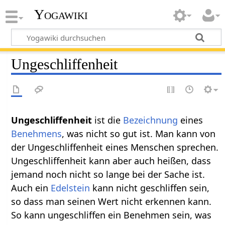
Yogawiki
Ungeschliffenheit
Ungeschliffenheit‏‎
ist die
Bezeichnung
eines
Benehmens
, was nicht so gut ist. Man kann von
der Ungeschliffenheit eines Menschen sprechen.
Ungeschliffenheit kann aber auch heißen, dass
jemand noch nicht so lange bei der Sache ist.
Auch ein
Edelstein
kann nicht geschliffen sein,
so dass man seinen Wert nicht erkennen kann.
So kann ungeschliffen ein Benehmen sein, was