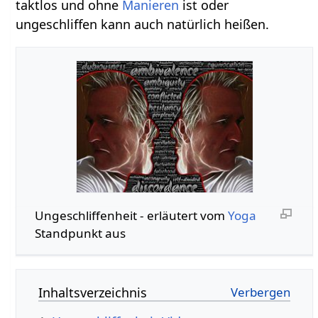
taktlos und ohne
Manieren
ist oder
ungeschliffen kann auch natürlich heißen.
Ungeschliffenheit‏‎ - erläutert vom
Yoga
Standpunkt aus
Inhaltsverzeichnis