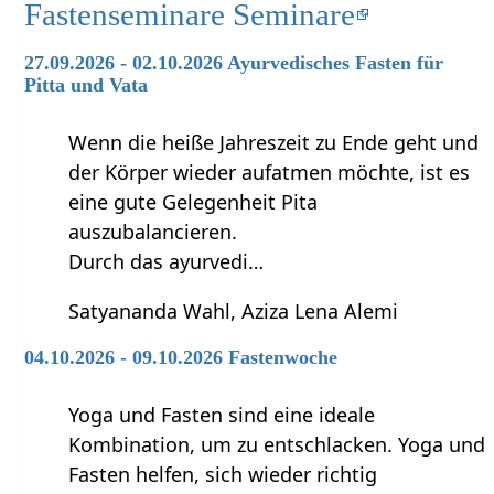
Fastenseminare Seminare
27.09.2026 - 02.10.2026 Ayurvedisches Fasten für
Pitta und Vata
Wenn die heiße Jahreszeit zu Ende geht und
der Körper wieder aufatmen möchte, ist es
eine gute Gelegenheit Pita
auszubalancieren.
Durch das ayurvedi…
Satyananda Wahl, Aziza Lena Alemi
04.10.2026 - 09.10.2026 Fastenwoche
Yoga und Fasten sind eine ideale
Kombination, um zu entschlacken. Yoga und
Fasten helfen, sich wieder richtig