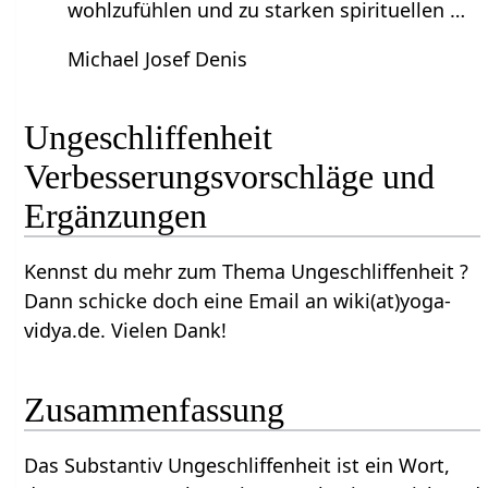
wohlzufühlen und zu starken spirituellen …
Michael Josef Denis
Ungeschliffenheit‏‎
Verbesserungsvorschläge und
Ergänzungen
Kennst du mehr zum Thema Ungeschliffenheit‏‎ ?
Dann schicke doch eine Email an wiki(at)yoga-
vidya.de. Vielen Dank!
Zusammenfassung
Das Substantiv Ungeschliffenheit‏‎ ist ein Wort,