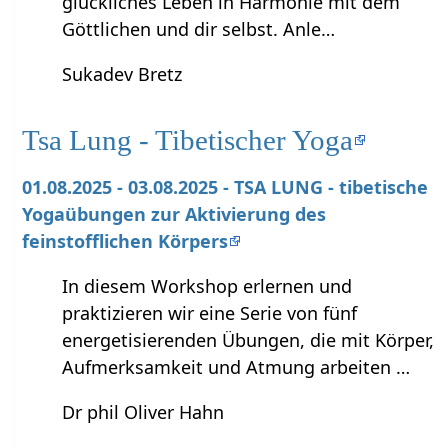
glückliches Leben in Harmonie mit dem
Göttlichen und dir selbst. Anle…
Sukadev Bretz
Tsa Lung - Tibetischer Yoga
01.08.2025 - 03.08.2025 - TSA LUNG - tibetische
Yogaübungen zur Aktivierung des
feinstofflichen Körpers
In diesem Workshop erlernen und
praktizieren wir eine Serie von fünf
energetisierenden Übungen, die mit Körper,
Aufmerksamkeit und Atmung arbeiten …
Dr phil Oliver Hahn