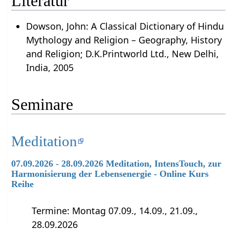
Literatur
Dowson, John: A Classical Dictionary of Hindu
Mythology and Religion – Geography, History
and Religion; D.K.Printworld Ltd., New Delhi,
India, 2005
Seminare
Meditation
07.09.2026 - 28.09.2026 Meditation, IntensTouch, zur
Harmonisierung der Lebensenergie - Online Kurs
Reihe
Termine: Montag 07.09., 14.09., 21.09.,
28.09.2026