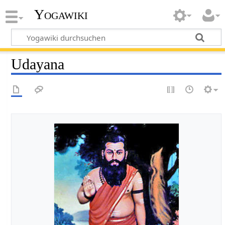
Yogawiki
Udayana