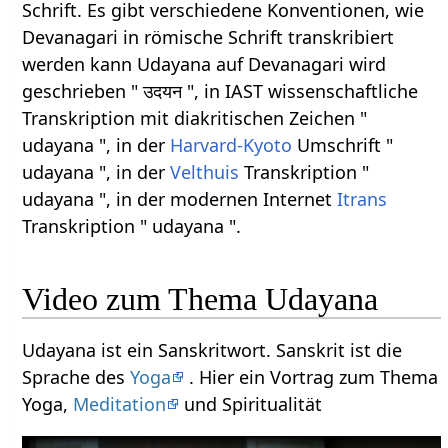
Schrift. Es gibt verschiedene Konventionen, wie
Devanagari in römische Schrift transkribiert
werden kann Udayana auf Devanagari wird
geschrieben " उदयन ", in IAST wissenschaftliche
Transkription mit diakritischen Zeichen "
udayana ", in der
Harvard-Kyoto
Umschrift "
udayana ", in der
Velthuis
Transkription "
udayana ", in der modernen Internet
Itrans
Transkription " udayana ".
Video zum Thema Udayana
Udayana ist ein Sanskritwort. Sanskrit ist die
Sprache des
Yoga
. Hier ein Vortrag zum Thema
Yoga,
Meditation
und Spiritualität