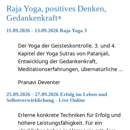
Raja Yoga, positives Denken,
Gedankenkraft
11.09.2026 - 13.09.2026 Raja Yoga 3
Der Yoga der Geisteskontrolle. 3. und 4.
Kapitel der Yoga Sutras von Patanjali,
Entwicklung der Gedankenkraft,
Meditationserfahrungen, übernatürliche …
Pranavi Deventer
25.09.2026 - 27.09.2026 Erfolg im Leben und
Selbstverwirklichung - Live Online
Erlerne konkrete Techniken für Erfolg und
höhere Leistungsfähigkeit. Für ein