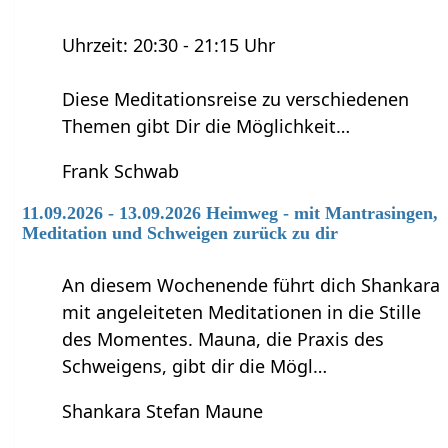
Uhrzeit: 20:30 - 21:15 Uhr
Diese Meditationsreise zu verschiedenen
Themen gibt Dir die Möglichkeit…
Frank Schwab
11.09.2026 - 13.09.2026 Heimweg - mit Mantrasingen,
Meditation und Schweigen zurück zu dir
An diesem Wochenende führt dich Shankara
mit angeleiteten Meditationen in die Stille
des Momentes. Mauna, die Praxis des
Schweigens, gibt dir die Mögl…
Shankara Stefan Maune