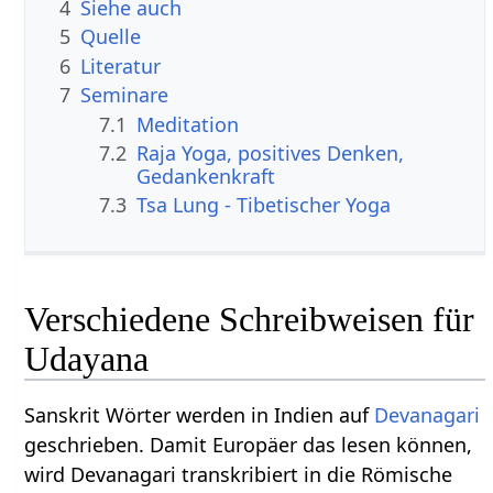
4
Siehe auch
5
Quelle
6
Literatur
7
Seminare
7.1
Meditation
7.2
Raja Yoga, positives Denken,
Gedankenkraft
7.3
Tsa Lung - Tibetischer Yoga
Verschiedene Schreibweisen für
Udayana
Sanskrit Wörter werden in Indien auf
Devanagari
geschrieben. Damit Europäer das lesen können,
wird Devanagari transkribiert in die Römische