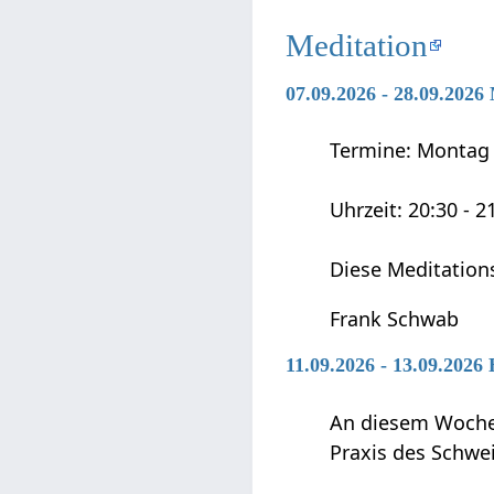
Meditation
07.09.2026 - 28.09.2026
Termine: Montag 0
Uhrzeit: 20:30 - 2
Diese Meditation
Frank Schwab
11.09.2026 - 13.09.2026
An diesem Wochen
Praxis des Schwei