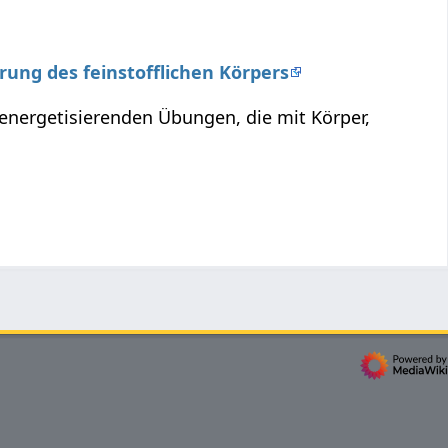
erung des feinstofflichen Körpers
 energetisierenden Übungen, die mit Körper,