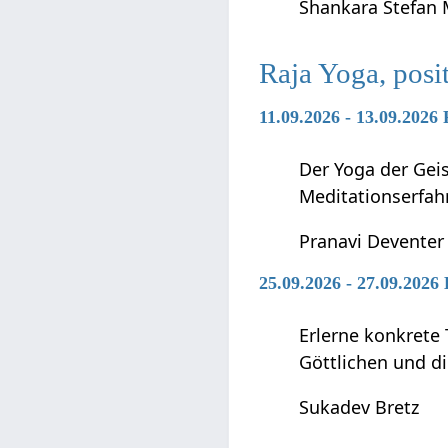
Shankara Stefan
Raja Yoga, posi
11.09.2026 - 13.09.2026
Der Yoga der Geis
Meditationserfah
Pranavi Deventer
25.09.2026 - 27.09.2026
Erlerne konkrete 
Göttlichen und di
Sukadev Bretz