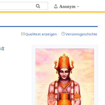
Anonym
Quelltext anzeigen
Versionsgeschichte
u
);