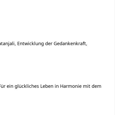
atanjali, Entwicklung der Gedankenkraft,
 Für ein glückliches Leben in Harmonie mit dem