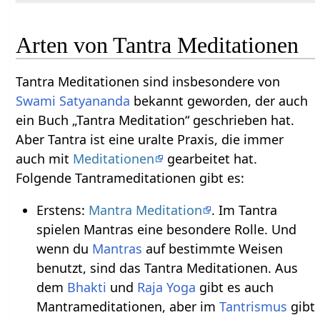
Arten von Tantra Meditationen
Tantra Meditationen sind insbesondere von
Swami Satyananda
bekannt geworden, der auch
ein Buch „Tantra Meditation“ geschrieben hat.
Aber Tantra ist eine uralte Praxis, die immer
auch mit
Meditationen
gearbeitet hat.
Folgende Tantrameditationen gibt es:
Erstens:
Mantra Meditation
. Im Tantra
spielen Mantras eine besondere Rolle. Und
wenn du
Mantras
auf bestimmte Weisen
benutzt, sind das Tantra Meditationen. Aus
dem
Bhakti
und
Raja Yoga
gibt es auch
Mantrameditationen, aber im
Tantrismus
gibt