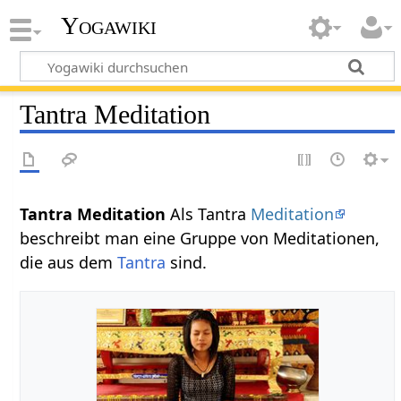
Yogawiki
Tantra Meditation
Tantra Meditation
Als Tantra
Meditation
beschreibt man eine Gruppe von Meditationen,
die aus dem
Tantra
sind.