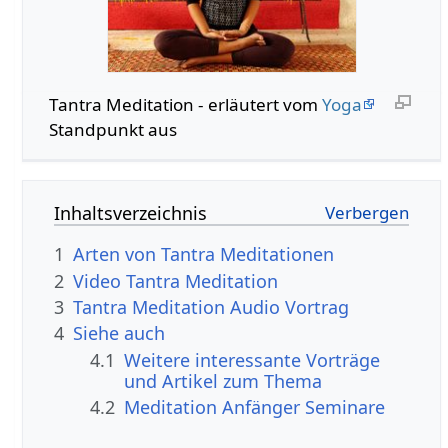
Tantra Meditation - erläutert vom
Yoga
Standpunkt aus
Inhaltsverzeichnis
1
Arten von Tantra Meditationen
2
Video Tantra Meditation
3
Tantra Meditation Audio Vortrag
4
Siehe auch
4.1
Weitere interessante Vorträge
und Artikel zum Thema
4.2
Meditation Anfänger Seminare