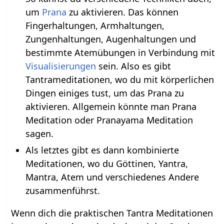
um
Prana
zu aktivieren. Das können
Fingerhaltungen, Armhaltungen,
Zungenhaltungen, Augenhaltungen und
bestimmte Atemübungen in Verbindung mit
Visualisierungen
sein. Also es gibt
Tantrameditationen, wo du mit körperlichen
Dingen einiges tust, um das Prana zu
aktivieren. Allgemein könnte man Prana
Meditation oder Pranayama Meditation
sagen.
Als letztes gibt es dann kombinierte
Meditationen, wo du Göttinen, Yantra,
Mantra, Atem und verschiedenes Andere
zusammenführst.
Wenn dich die praktischen Tantra Meditationen