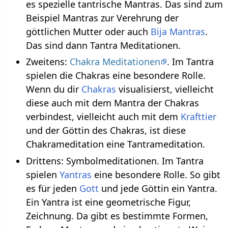
es spezielle tantrische Mantras. Das sind zum
Beispiel Mantras zur Verehrung der
göttlichen Mutter oder auch
Bija Mantras
.
Das sind dann Tantra Meditationen.
Zweitens:
Chakra Meditationen
. Im Tantra
spielen die Chakras eine besondere Rolle.
Wenn du dir
Chakras
visualisierst, vielleicht
diese auch mit dem Mantra der Chakras
verbindest, vielleicht auch mit dem
Krafttier
und der Göttin des Chakras, ist diese
Chakrameditation eine Tantrameditation.
Drittens: Symbolmeditationen. Im Tantra
spielen
Yantras
eine besondere Rolle. So gibt
es für jeden
Gott
und jede Göttin ein Yantra.
Ein Yantra ist eine geometrische Figur,
Zeichnung. Da gibt es bestimmte Formen,