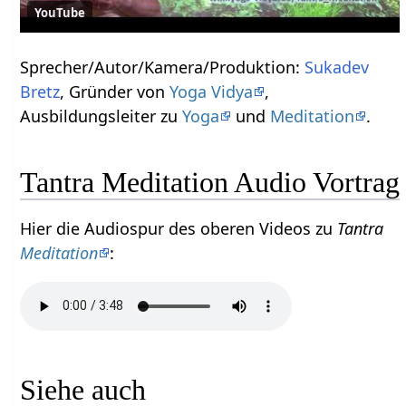
YouTube
Sprecher/Autor/Kamera/Produktion:
Sukadev
Bretz
, Gründer von
Yoga Vidya
,
Ausbildungsleiter zu
Yoga
und
Meditation
.
Tantra Meditation Audio Vortrag
Hier die Audiospur des oberen Videos zu
Tantra
Meditation
:
Siehe auch