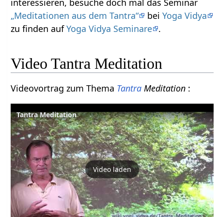
interessieren, besuche doch mal das Seminar
„Meditationen aus dem Tantra“
bei
Yoga Vidya
zu finden auf
Yoga Vidya Seminare
.
Video Tantra Meditation
Videovortrag zum Thema
Tantra
Meditation
:
Tantra Meditation
Video laden