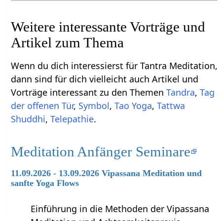
Weitere interessante Vorträge und
Artikel zum Thema
Wenn du dich interessierst für Tantra Meditation,
dann sind für dich vielleicht auch Artikel und
Vorträge interessant zu den Themen
Tandra
,
Tag
der offenen Tür
,
Symbol
,
Tao Yoga
,
Tattwa
Shuddhi
,
Telepathie
.
Meditation Anfänger Seminare
11.09.2026 - 13.09.2026 Vipassana Meditation und
sanfte Yoga Flows
Einführung in die Methoden der Vipassana