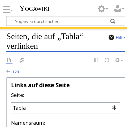
Yogawiki
Seiten, die auf „Tabla“
Hilfe
verlinken
←
Tabla
Links auf diese Seite
Seite:
Namensraum: