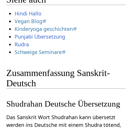
Hindi Hallo
Vegan Blog
Kinderyoga geschichten
Punjabi Übersetzung
Rudra
Schweige Seminare
Zusammenfassung Sanskrit-
Deutsch
Shudrahan Deutsche Übersetzung
Das Sanskrit Wort Shudrahan kann übersetzt
werden ins Deutsche mit einem Shudra tötend,