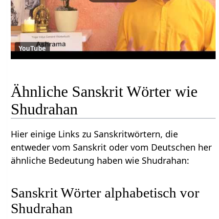
YouTube
Ähnliche Sanskrit Wörter wie
Shudrahan
Hier einige Links zu Sanskritwörtern, die
entweder vom Sanskrit oder vom Deutschen her
ähnliche Bedeutung haben wie Shudrahan:
Sanskrit Wörter alphabetisch vor
Shudrahan