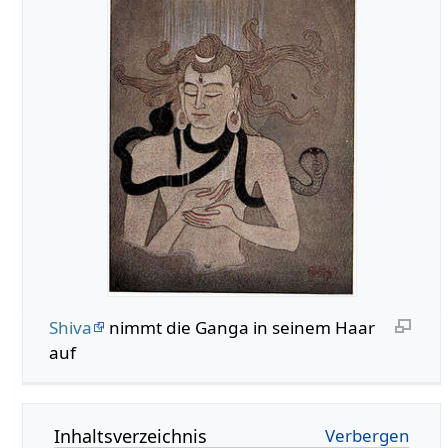
Shiva
nimmt die Ganga in seinem Haar
auf
Inhaltsverzeichnis