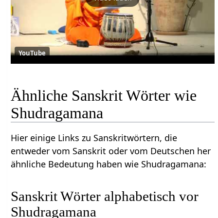
YouTube
Ähnliche Sanskrit Wörter wie
Shudragamana
Hier einige Links zu Sanskritwörtern, die
entweder vom Sanskrit oder vom Deutschen her
ähnliche Bedeutung haben wie Shudragamana:
Sanskrit Wörter alphabetisch vor
Shudragamana