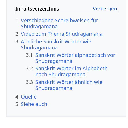
Inhaltsverzeichnis
1
Verschiedene Schreibweisen für
Shudragamana
2
Video zum Thema Shudragamana
3
Ähnliche Sanskrit Wörter wie
Shudragamana
3.1
Sanskrit Wörter alphabetisch vor
Shudragamana
3.2
Sanskrit Wörter im Alphabeth
nach Shudragamana
3.3
Sanskrit Wörter ähnlich wie
Shudragamana
4
Quelle
5
Siehe auch