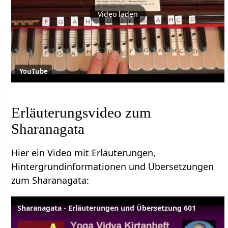
Video laden
YouTube
Erläuterungsvideo zum
Sharanagata
Hier ein Video mit Erläuterungen,
Hintergrundinformationen und Übersetzungen
zum Sharanagata:
Sharanagata - Erläuterungen und Übersetzung 601