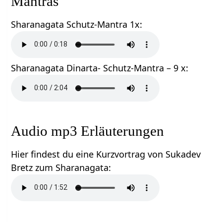
Mantras
Sharanagata Schutz-Mantra 1x:
Sharanagata Dinarta- Schutz-Mantra – 9 x:
Audio mp3 Erläuterungen
Hier findest du eine Kurzvortrag von Sukadev
Bretz zum Sharanagata: