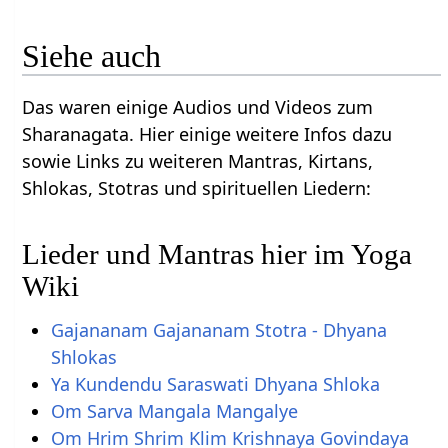
Siehe auch
Das waren einige Audios und Videos zum
Sharanagata. Hier einige weitere Infos dazu
sowie Links zu weiteren Mantras, Kirtans,
Shlokas, Stotras und spirituellen Liedern:
Lieder und Mantras hier im Yoga
Wiki
Gajananam Gajananam Stotra - Dhyana
Shlokas
Ya Kundendu Saraswati Dhyana Shloka
Om Sarva Mangala Mangalye
Om Hrim Shrim Klim Krishnaya Govindaya