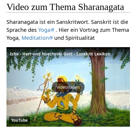
Video zum Thema Sharanagata
Sharanagata ist ein Sanskritwort. Sanskrit ist die
Sprache des
Yoga
. Hier ein Vortrag zum Thema
Yoga,
Meditation
und Spiritualität
Isha - Herr und hoechster Gott - Sanskrit Lexikon
Video laden
YouTube