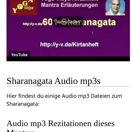
Video laden
YouTube
Sharanagata Audio mp3s
Hier findest du einige Audio mp3 Dateien zum
Sharanagata:
Audio mp3 Rezitationen dieses