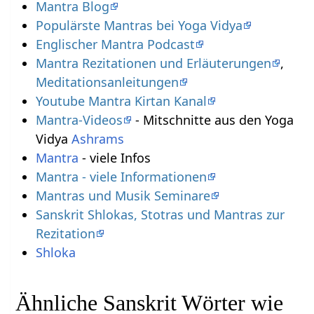
Mantra Blog
Populärste Mantras bei Yoga Vidya
Englischer Mantra Podcast
Mantra Rezitationen und Erläuterungen
,
Meditationsanleitungen
Youtube Mantra Kirtan Kanal
Mantra-Videos
- Mitschnitte aus den Yoga
Vidya
Ashrams
Mantra
- viele Infos
Mantra - viele Informationen
Mantras und Musik Seminare
Sanskrit Shlokas, Stotras und Mantras zur
Rezitation
Shloka
Ähnliche Sanskrit Wörter wie