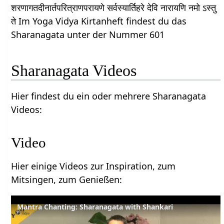
शरणागतदीनार्तपरित्राणपरायणे सर्वस्यार्तिहरे देवि नारायणि नमो ऽस्तु
ते Im Yoga Vidya Kirtanheft findest du das
Sharanagata unter der Nummer 601
Sharanagata Videos
Hier findest du ein oder mehrere Sharanagata
Videos:
Video
Hier einige Videos zur Inspiration, zum
Mitsingen, zum Genießen:
Mantra Chanting: Sharanagata with Shankari