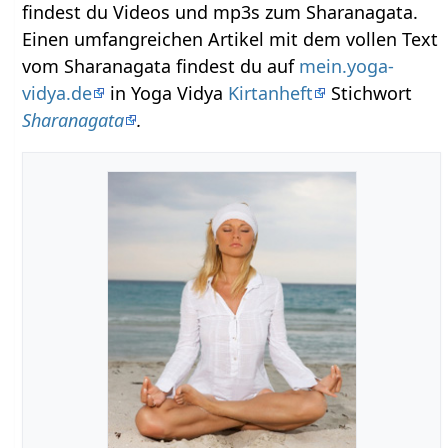
findest du Videos und mp3s zum Sharanagata.
Einen umfangreichen Artikel mit dem vollen Text
vom Sharanagata findest du auf
mein.yoga-
vidya.de
in Yoga Vidya
Kirtanheft
Stichwort
Sharanagata
.