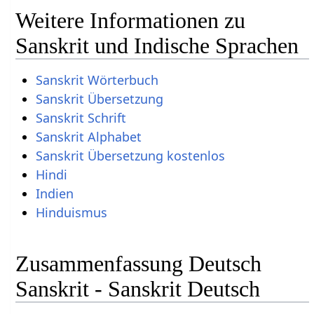
Weitere Informationen zu
Sanskrit und Indische Sprachen
Sanskrit Wörterbuch
Sanskrit Übersetzung
Sanskrit Schrift
Sanskrit Alphabet
Sanskrit Übersetzung kostenlos
Hindi
Indien
Hinduismus
Zusammenfassung Deutsch
Sanskrit - Sanskrit Deutsch