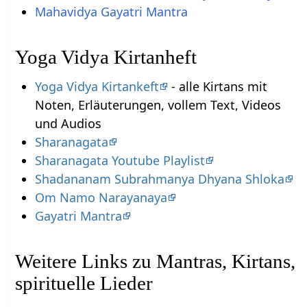
Mahavidya Gayatri Mantra
Yoga Vidya Kirtanheft
Yoga Vidya Kirtankeft
- alle Kirtans mit
Noten, Erläuterungen, vollem Text, Videos
und Audios
Sharanagata
Sharanagata Youtube Playlist
Shadananam Subrahmanya Dhyana Shloka
Om Namo Narayanaya
Gayatri Mantra
Weitere Links zu Mantras, Kirtans,
spirituelle Lieder