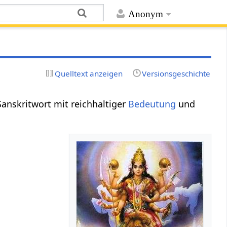
Anonym
Quelltext anzeigen
Versionsgeschichte
Sanskritwort mit reichhaltiger
Bedeutung
und