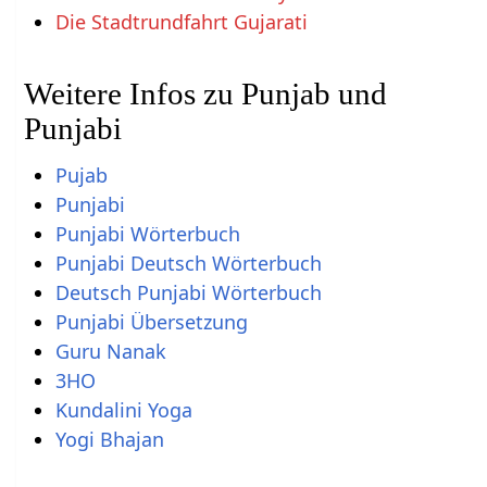
Die Stadtrundfahrt Gujarati
Weitere Infos zu Punjab und
Punjabi
Pujab
Punjabi
Punjabi Wörterbuch
Punjabi Deutsch Wörterbuch
Deutsch Punjabi Wörterbuch
Punjabi Übersetzung
Guru Nanak
3HO
Kundalini Yoga
Yogi Bhajan