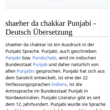
shaeher da chakkar Punjabi -
Deutsch Übersetzung
shaeher da chakkar ist ein Ausdruck in der
Punjabi Sprache. Punjabi, auch geschrieben
Panjabi
bzw.
Pandschabi
, wird im indischen
Bundesstaat
Punjab
und daher natürlich von
allen
Punjabis
gesprochen. Punjabi hat sich aus
dem Sanskrit entwickelt, ist eine der 22
Verfassungssprachen
Indiens
, ist die
Amtssprache im Bundesstaat Punjab in
Nordwestindien. Punjabi Literatur gibt es seit
dem 12. Jahrhundert. Punjabi wurde sie Sprache