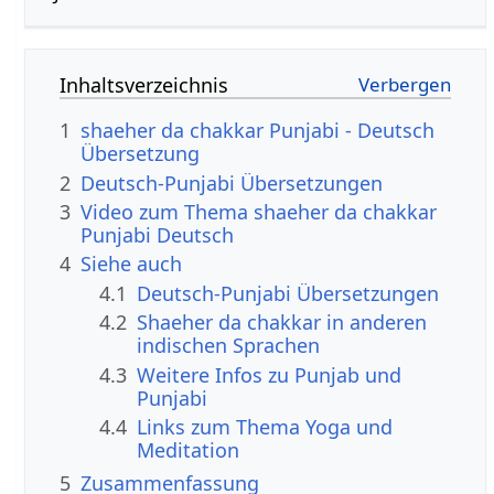
Inhaltsverzeichnis
1
shaeher da chakkar Punjabi - Deutsch
Übersetzung
2
Deutsch-Punjabi Übersetzungen
3
Video zum Thema shaeher da chakkar
Punjabi Deutsch
4
Siehe auch
4.1
Deutsch-Punjabi Übersetzungen
4.2
Shaeher da chakkar in anderen
indischen Sprachen
4.3
Weitere Infos zu Punjab und
Punjabi
4.4
Links zum Thema Yoga und
Meditation
5
Zusammenfassung