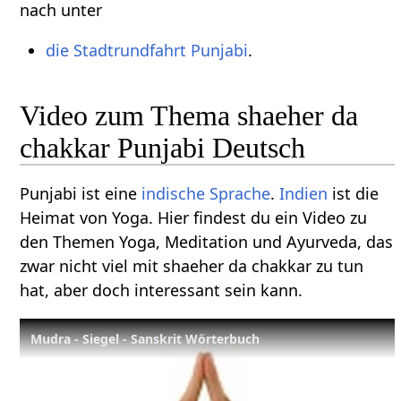
nach unter
die Stadtrundfahrt Punjabi
.
Video zum Thema shaeher da
chakkar Punjabi Deutsch
Punjabi ist eine
indische Sprache
.
Indien
ist die
Heimat von Yoga. Hier findest du ein Video zu
den Themen Yoga, Meditation und Ayurveda, das
zwar nicht viel mit shaeher da chakkar zu tun
hat, aber doch interessant sein kann.
Mudra - Siegel - Sanskrit Wörterbuch