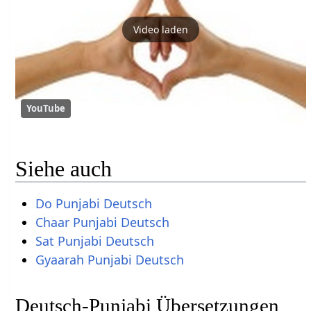
Video laden
YouTube
Siehe auch
Do Punjabi Deutsch
Chaar Punjabi Deutsch
Sat Punjabi Deutsch
Gyaarah Punjabi Deutsch
Deutsch-Punjabi Übersetzungen