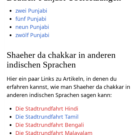
zwei Punjabi
fünf Punjabi
neun Punjabi
zwölf Punjabi
Shaeher da chakkar in anderen
indischen Sprachen
Hier ein paar Links zu Artikeln, in denen du
erfahren kannst, wie man Shaeher da chakkar in
anderen indischen Sprachen sagen kann:
Die Stadtrundfahrt Hindi
Die Stadtrundfahrt Tamil
Die Stadtrundfahrt Bengali
Die Stadtrundfahrt Malayalam