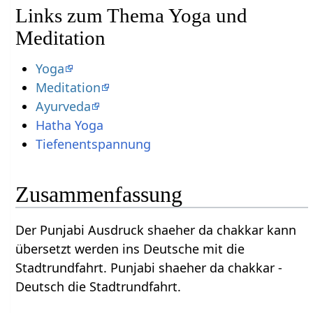
Links zum Thema Yoga und
Meditation
Yoga
Meditation
Ayurveda
Hatha Yoga
Tiefenentspannung
Zusammenfassung
Der Punjabi Ausdruck shaeher da chakkar kann
übersetzt werden ins Deutsche mit die
Stadtrundfahrt. Punjabi shaeher da chakkar -
Deutsch die Stadtrundfahrt.