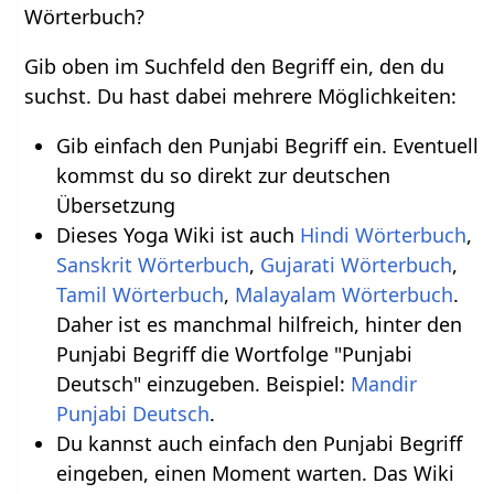
Wörterbuch?
Gib oben im Suchfeld den Begriff ein, den du
suchst. Du hast dabei mehrere Möglichkeiten:
Gib einfach den Punjabi Begriff ein. Eventuell
kommst du so direkt zur deutschen
Übersetzung
Dieses Yoga Wiki ist auch
Hindi Wörterbuch
,
Sanskrit Wörterbuch
,
Gujarati Wörterbuch
,
Tamil Wörterbuch
,
Malayalam Wörterbuch
.
Daher ist es manchmal hilfreich, hinter den
Punjabi Begriff die Wortfolge "Punjabi
Deutsch" einzugeben. Beispiel:
Mandir
Punjabi Deutsch
.
Du kannst auch einfach den Punjabi Begriff
eingeben, einen Moment warten. Das Wiki