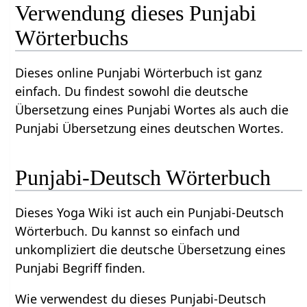
Verwendung dieses Punjabi
Wörterbuchs
Dieses online Punjabi Wörterbuch ist ganz
einfach. Du findest sowohl die deutsche
Übersetzung eines Punjabi Wortes als auch die
Punjabi Übersetzung eines deutschen Wortes.
Punjabi-Deutsch Wörterbuch
Dieses Yoga Wiki ist auch ein Punjabi-Deutsch
Wörterbuch. Du kannst so einfach und
unkompliziert die deutsche Übersetzung eines
Punjabi Begriff finden.
Wie verwendest du dieses Punjabi-Deutsch