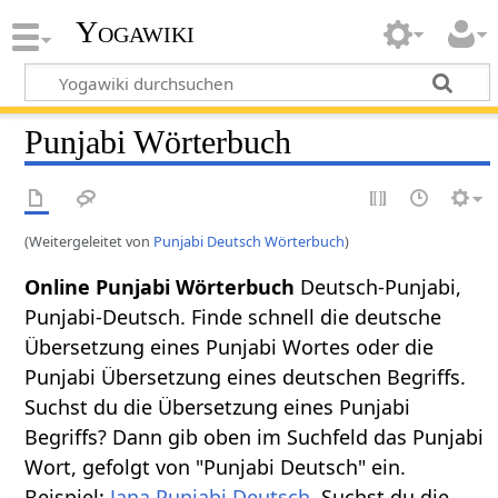
Yogawiki
Punjabi Wörterbuch
(Weitergeleitet von
Punjabi Deutsch Wörterbuch
)
Online Punjabi Wörterbuch
Deutsch-Punjabi,
Punjabi-Deutsch. Finde schnell die deutsche
Übersetzung eines Punjabi Wortes oder die
Punjabi Übersetzung eines deutschen Begriffs.
Suchst du die Übersetzung eines Punjabi
Begriffs? Dann gib oben im Suchfeld das Punjabi
Wort, gefolgt von "Punjabi Deutsch" ein.
Beispiel:
Jana Punjabi Deutsch
. Suchst du die