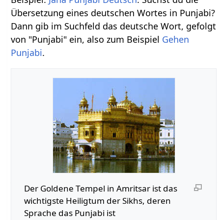
Übersetzung eines deutschen Wortes in Punjabi?
Dann gib im Suchfeld das deutsche Wort, gefolgt
von "Punjabi" ein, also zum Beispiel
Gehen
Punjabi
.
Der Goldene Tempel in Amritsar ist das
wichtigste Heiligtum der Sikhs, deren
Sprache das Punjabi ist