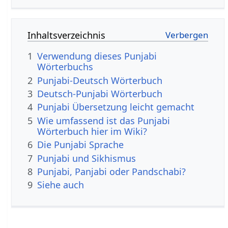
Inhaltsverzeichnis
1
Verwendung dieses Punjabi
Wörterbuchs
2
Punjabi-Deutsch Wörterbuch
3
Deutsch-Punjabi Wörterbuch
4
Punjabi Übersetzung leicht gemacht
5
Wie umfassend ist das Punjabi
Wörterbuch hier im Wiki?
6
Die Punjabi Sprache
7
Punjabi und Sikhismus
8
Punjabi, Panjabi oder Pandschabi?
9
Siehe auch