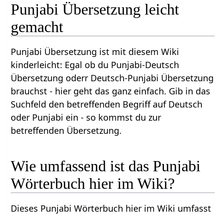
Punjabi Übersetzung leicht
gemacht
Punjabi Übersetzung ist mit diesem Wiki
kinderleicht: Egal ob du Punjabi-Deutsch
Übersetzung oderr Deutsch-Punjabi Übersetzung
brauchst - hier geht das ganz einfach. Gib in das
Suchfeld den betreffenden Begriff auf Deutsch
oder Punjabi ein - so kommst du zur
betreffenden Übersetzung.
Wie umfassend ist das Punjabi
Wörterbuch hier im Wiki?
Dieses Punjabi Wörterbuch hier im Wiki umfasst