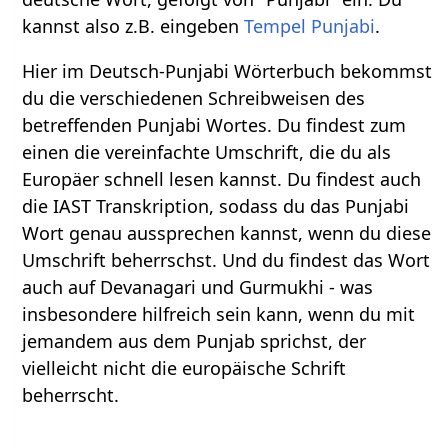
kannst also z.B. eingeben
Tempel Punjabi
.
Hier im Deutsch-Punjabi Wörterbuch bekommst
du die verschiedenen Schreibweisen des
betreffenden Punjabi Wortes. Du findest zum
einen die vereinfachte Umschrift, die du als
Europäer schnell lesen kannst. Du findest auch
die IAST Transkription, sodass du das Punjabi
Wort genau aussprechen kannst, wenn du diese
Umschrift beherrschst. Und du findest das Wort
auch auf Devanagari und Gurmukhi - was
insbesondere hilfreich sein kann, wenn du mit
jemandem aus dem Punjab sprichst, der
vielleicht nicht die europäische Schrift
beherrscht.