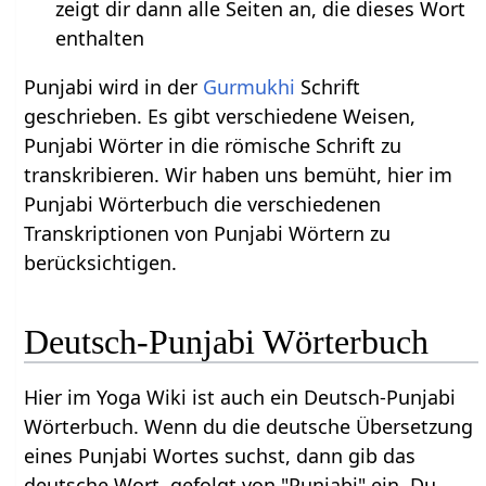
zeigt dir dann alle Seiten an, die dieses Wort
enthalten
Punjabi wird in der
Gurmukhi
Schrift
geschrieben. Es gibt verschiedene Weisen,
Punjabi Wörter in die römische Schrift zu
transkribieren. Wir haben uns bemüht, hier im
Punjabi Wörterbuch die verschiedenen
Transkriptionen von Punjabi Wörtern zu
berücksichtigen.
Deutsch-Punjabi Wörterbuch
Hier im Yoga Wiki ist auch ein Deutsch-Punjabi
Wörterbuch. Wenn du die deutsche Übersetzung
eines Punjabi Wortes suchst, dann gib das
deutsche Wort, gefolgt von "Punjabi" ein. Du