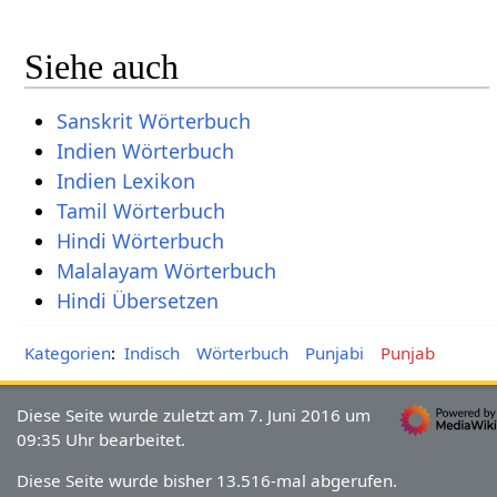
Siehe auch
Sanskrit Wörterbuch
Indien Wörterbuch
Indien Lexikon
Tamil Wörterbuch
Hindi Wörterbuch
Malalayam Wörterbuch
Hindi Übersetzen
Kategorien
:
Indisch
Wörterbuch
Punjabi
Punjab
Diese Seite wurde zuletzt am 7. Juni 2016 um
09:35 Uhr bearbeitet.
Diese Seite wurde bisher 13.516-mal abgerufen.