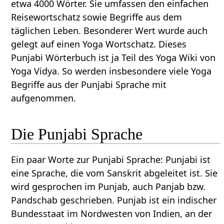
etwa 4000 Wörter. Sie umfassen den einfachen
Reisewortschatz sowie Begriffe aus dem
täglichen Leben. Besonderer Wert wurde auch
gelegt auf einen Yoga Wortschatz. Dieses
Punjabi Wörterbuch ist ja Teil des Yoga Wiki von
Yoga Vidya. So werden insbesondere viele Yoga
Begriffe aus der Punjabi Sprache mit
aufgenommen.
Die Punjabi Sprache
Ein paar Worte zur Punjabi Sprache: Punjabi ist
eine Sprache, die vom Sanskrit abgeleitet ist. Sie
wird gesprochen im Punjab, auch Panjab bzw.
Pandschab geschrieben. Punjab ist ein indischer
Bundesstaat im Nordwesten von Indien, an der