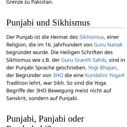
Grenze zu Pakistan.
Punjabi und Sikhismus
Der Punjab ist die Heimat des
Sikhismus
, einer
Religion, die im 16. Jahrhundert von
Guru Nanak
begründet wurde. Die Heiligen Schriften des
Sikhismus wie z.B. der
Guru Granth Sahib
, sind in
der Punjabi Sprache geschrieben.
Yogi Bhajan
,
der Begründer von
3HO
die eine
Kundalini Yoga
Tradition lehrt, war Sikh. So sind die Yoga
Begriffe der 3HO Bewegung meist nicht auf
Sanskrit, sondern auf Punjabi.
Punjabi, Panjabi oder