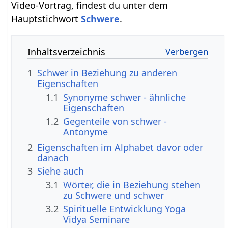
Video-Vortrag, findest du unter dem
Hauptstichwort
Schwere
.
Inhaltsverzeichnis
1
Schwer in Beziehung zu anderen
Eigenschaften
1.1
Synonyme schwer - ähnliche
Eigenschaften
1.2
Gegenteile von schwer -
Antonyme
2
Eigenschaften im Alphabet davor oder
danach
3
Siehe auch
3.1
Wörter, die in Beziehung stehen
zu Schwere und schwer
3.2
Spirituelle Entwicklung Yoga
Vidya Seminare