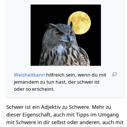
Weisheitkann
hilfreich sein, wenn du mit
jemandem zu tun hast, der schwer ist
oder so erscheint.
Schwer ist ein Adjektiv zu Schwere. Mehr zu
dieser Eigenschaft, auch mit Tipps im Umgang
mit Schwere in dir selbst oder anderen, auch mit