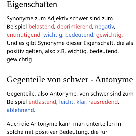
Eigenschaften
Synonyme zum Adjektiv schwer sind zum
Beispiel
belastend
,
deprimierend
,
negativ
,
entmutigend
,
wichtig
,
bedeutend
,
gewichtig
.
Und es gibt Synonyme dieser Eigenschaft, die als
positiv gelten, also z.B. wichtig, bedeutend,
gewichtig.
Gegenteile von schwer - Antonyme
Gegenteile, also Antonyme, von schwer sind zum
Beispiel
entlastend
,
leicht
,
klar
,
rausredend
,
ablehnend
.
Auch die Antonyme kann man unterteilen in
solche mit positiver Bedeutung, die für