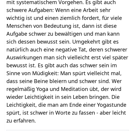
mit systematischem Vorgehen. Es gibt auch
schwere Aufgaben: Wenn eine Arbeit sehr
wichtig ist und einen ziemlich fordert, für viele
Menschen von Bedeutung ist, dann ist diese
Aufgabe schwer zu bewältigen und man kann
sich dessen bewusst sein. Umgekehrt gibt es
natürlich auch eine negative Tat, deren schwerer
Auswirkungen man sich vielleicht erst viel später
bewusst ist. Es gibt auch das schwer sein im
Sinne von Müdigkeit: Man spürt vielleicht mal,
dass seine Beine bleiern und schwer sind. Wer
regelmäßig Yoga und Meditation übt, der wird
wieder Leichtigkeit in sein Leben bringen. Die
Leichtigkeit, die man am Ende einer Yogastunde
spürt, ist schwer in Worte zu fassen - aber leicht
zu erfahren.