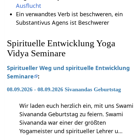
Ausflucht
Ein verwandtes Verb ist beschweren, ein
Substantivus Agens ist Beschwerer
Spirituelle Entwicklung Yoga
Vidya Seminare
Spiritueller Weg und spirituelle Entwicklung
Seminare
:
08.09.2026 - 08.09.2026 Sivanandas Geburtstag
Wir laden euch herzlich ein, mit uns Swami
Sivananda Geburtstag zu feiern. Swami
Sivananda war einer der größten
Yogameister und spiritueller Lehrer u…