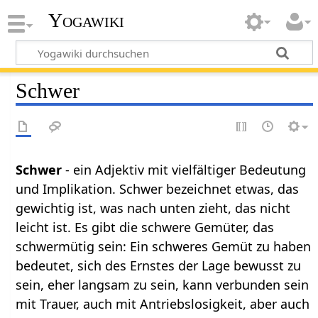
Yogawiki
Schwer
Schwer
- ein Adjektiv mit vielfältiger Bedeutung
und Implikation. Schwer bezeichnet etwas, das
gewichtig ist, was nach unten zieht, das nicht
leicht ist. Es gibt die schwere Gemüter, das
schwermütig sein: Ein schweres Gemüt zu haben
bedeutet, sich des Ernstes der Lage bewusst zu
sein, eher langsam zu sein, kann verbunden sein
mit Trauer, auch mit Antriebslosigkeit, aber auch