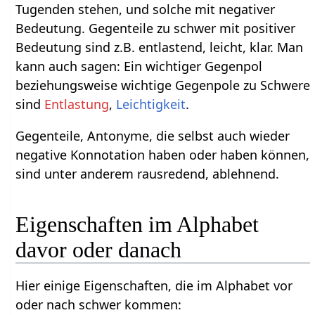
Tugenden stehen, und solche mit negativer
Bedeutung. Gegenteile zu schwer mit positiver
Bedeutung sind z.B. entlastend, leicht, klar. Man
kann auch sagen: Ein wichtiger Gegenpol
beziehungsweise wichtige Gegenpole zu Schwere
sind
Entlastung
,
Leichtigkeit
.
Gegenteile, Antonyme, die selbst auch wieder
negative Konnotation haben oder haben können,
sind unter anderem rausredend, ablehnend.
Eigenschaften im Alphabet
davor oder danach
Hier einige Eigenschaften, die im Alphabet vor
oder nach schwer kommen: