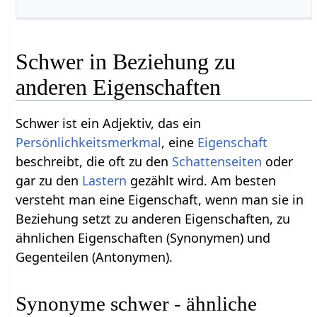
Schwer in Beziehung zu
anderen Eigenschaften
Schwer ist ein Adjektiv, das ein
Persönlichkeitsmerkmal
, eine
Eigenschaft
beschreibt, die oft zu den
Schattenseiten
oder
gar zu den
Lastern
gezählt wird. Am besten
versteht man eine Eigenschaft, wenn man sie in
Beziehung setzt zu anderen Eigenschaften, zu
ähnlichen Eigenschaften (Synonymen) und
Gegenteilen (Antonymen).
Synonyme schwer - ähnliche