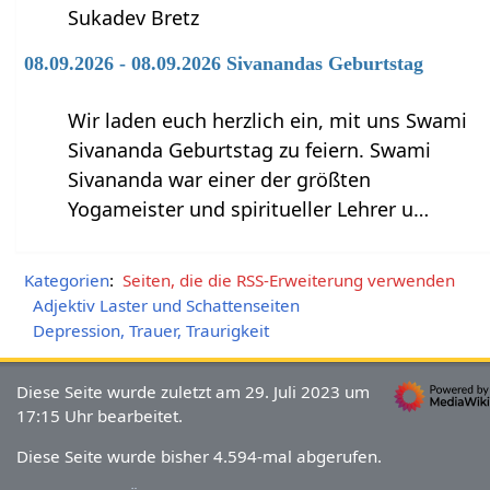
Sukadev Bretz
08.09.2026 - 08.09.2026 Sivanandas Geburtstag
Wir laden euch herzlich ein, mit uns Swami
Sivananda Geburtstag zu feiern. Swami
Sivananda war einer der größten
Yogameister und spiritueller Lehrer u…
Kategorien
:
Seiten, die die RSS-Erweiterung verwenden
Adjektiv Laster und Schattenseiten
Depression, Trauer, Traurigkeit
Diese Seite wurde zuletzt am 29. Juli 2023 um
17:15 Uhr bearbeitet.
Diese Seite wurde bisher 4.594-mal abgerufen.