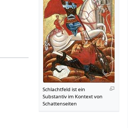
Schlachtfeld‏‎ ist ein
Substantiv im Kontext von
Schattenseiten