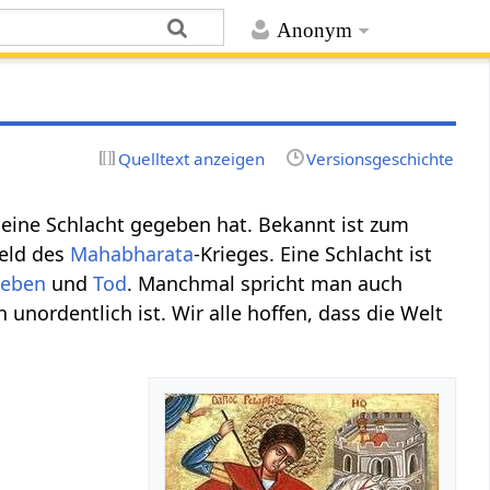
Anonym
Quelltext anzeigen
Versionsgeschichte
 eine Schlacht gegeben hat. Bekannt ist zum
feld des
Mahabharata
-Krieges. Eine Schlacht ist
Leben
und
Tod
. Manchmal spricht man auch
 unordentlich ist. Wir alle hoffen, dass die Welt