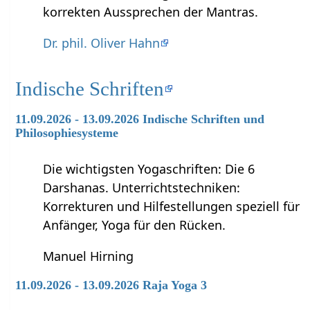
korrekten Aussprechen der Mantras.
Dr. phil. Oliver Hahn
Indische Schriften
11.09.2026 - 13.09.2026 Indische Schriften und
Philosophiesysteme
Die wichtigsten Yogaschriften: Die 6
Darshanas. Unterrichtstechniken:
Korrekturen und Hilfestellungen speziell für
Anfänger, Yoga für den Rücken.
Manuel Hirning
11.09.2026 - 13.09.2026 Raja Yoga 3