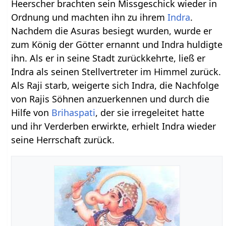
Heerscher brachten sein Missgeschick wieder in
Ordnung und machten ihn zu ihrem
Indra
.
Nachdem die Asuras besiegt wurden, wurde er
zum König der Götter ernannt und Indra huldigte
ihn. Als er in seine Stadt zurückkehrte, ließ er
Indra als seinen Stellvertreter im Himmel zurück.
Als Raji starb, weigerte sich Indra, die Nachfolge
von Rajis Söhnen anzuerkennen und durch die
Hilfe von
Brihaspati
, der sie irregeleitet hatte
und ihr Verderben erwirkte, erhielt Indra wieder
seine Herrschaft zurück.