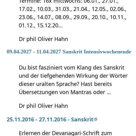
Termine: 16x mittwochs: 06.01., 27.01.,
17.02., 10.03., 31.03., 21.04., 12.05., 02.06.,
23.06., 14.07., 08.09., 29.09., 20.10., 10.11.,
01.12., 15.12.20…
Dr phil Oliver Hahn
09.04.2027 - 11.04.2027 Sanskrit Intensivwochenende
Du bist fasziniert vom Klang des Sanskrit
und der tiefgehenden Wirkung der Wörter
dieser uralten Sprache? Hast bereits
Übersetzungen von Mantras oder …
Dr phil Oliver Hahn
25.11.2016 - 27.11.2016 - Sanskrit
Erlernen der Devanagari-Schrift zum