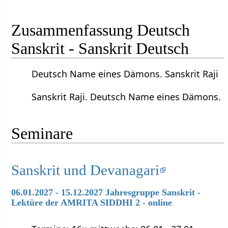
Zusammenfassung Deutsch
Sanskrit - Sanskrit Deutsch
Deutsch Name eines Dämons. Sanskrit Raji
Sanskrit Raji. Deutsch Name eines Dämons.
Seminare
Sanskrit und Devanagari
06.01.2027 - 15.12.2027 Jahresgruppe Sanskrit -
Lektüre der AMRITA SIDDHI 2 - online