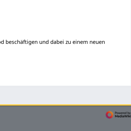
od beschäftigen und dabei zu einem neuen