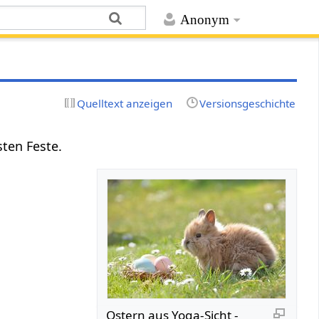
Anonym
Quelltext anzeigen
Versionsgeschichte
sten Feste.
Ostern aus Yoga-Sicht -