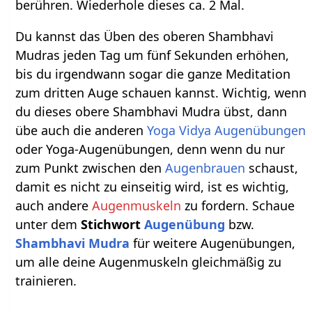
berühren. Wiederhole dieses ca. 2 Mal.
Du kannst das Üben des oberen Shambhavi
Mudras jeden Tag um fünf Sekunden erhöhen,
bis du irgendwann sogar die ganze Meditation
zum dritten Auge schauen kannst. Wichtig, wenn
du dieses obere Shambhavi Mudra übst, dann
übe auch die anderen
Yoga Vidya
Augenübungen
oder Yoga-Augenübungen, denn wenn du nur
zum Punkt zwischen den
Augenbrauen
schaust,
damit es nicht zu einseitig wird, ist es wichtig,
auch andere
Augenmuskeln
zu fordern. Schaue
unter dem
Stichwort
Augenübung
bzw.
Shambhavi Mudra
für weitere Augenübungen,
um alle deine Augenmuskeln gleichmäßig zu
trainieren.