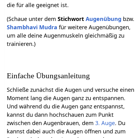
die für alle geeignet ist.
(Schaue unter dem
Stichwort
Augenübung
bzw.
Shambhavi Mudra
für weitere Augenübungen,
um alle deine Augenmuskeln gleichmäßig zu
trainieren.)
Einfache Übungsanleitung
Schließe zunächst die Augen und versuche einen
Moment lang die Augen ganz zu entspannen.
Und während du die Augen ganz entspannst,
kannst du dann hochschauen zum Punkt
zwischen den Augenbrauen, dem
3. Auge
. Du
kannst dabei auch die Augen öffnen und zum