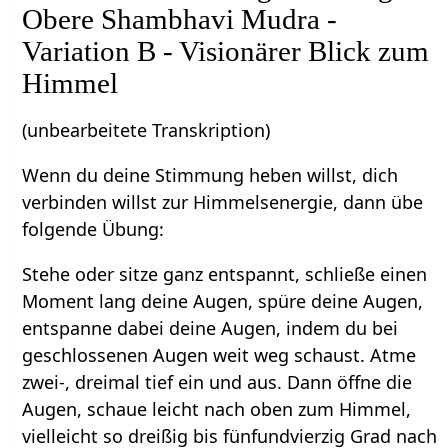
Obere Shambhavi Mudra -
Variation B - Visionärer Blick zum
Himmel
(unbearbeitete Transkription)
Wenn du deine Stimmung heben willst, dich
verbinden willst zur Himmelsenergie, dann übe
folgende Übung:
Stehe oder sitze ganz entspannt, schließe einen
Moment lang deine Augen, spüre deine Augen,
entspanne dabei deine Augen, indem du bei
geschlossenen Augen weit weg schaust. Atme
zwei-, dreimal tief ein und aus. Dann öffne die
Augen, schaue leicht nach oben zum Himmel,
vielleicht so dreißig bis fünfundvierzig Grad nach