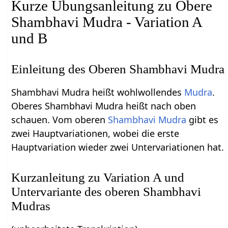
Kurze Übungsanleitung zu Obere
Shambhavi Mudra - Variation A
und B
Einleitung des Oberen Shambhavi Mudra
Shambhavi Mudra heißt wohlwollendes
Mudra
.
Oberes Shambhavi Mudra heißt nach oben
schauen. Vom oberen
Shambhavi Mudra
gibt es
zwei Hauptvariationen, wobei die erste
Hauptvariation wieder zwei Untervariationen hat.
Kurzanleitung zu Variation A und
Untervariante des oberen Shambhavi
Mudras