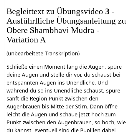
Begleittext zu Übungsvideo
3
-
Ausführlliche Übungsanleitung zu
Obere Shambhavi Mudra -
Variation A
(unbearbeitete Transkription)
Schließe einen Moment lang die Augen, spüre
deine Augen und stelle dir vor, du schaust bei
entspannten Augen ins Unendliche. Und
während du so ins Unendliche schaust, spüre
sanft die Region Punkt zwischen den
Augenbrauen bis Mitte der Stirn. Dann öffne
leicht die Augen und schaue jetzt hoch zum
Punkt zwischen den Augenbrauen, so hoch, wie
du kannst, eventuell sind die Pupillen dabei