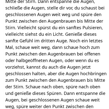
Mitte der Stirn. Dann entspanne die Augen,
schließe die Augen, stelle dir vor, du schaust bei
geschlossenen Augen weit weg und spüre den
Punkt zwischen den Augenbrauen bis Mitte der
Stirn. Vielleicht spürst du ein sanftes Pulsieren,
vielleicht siehst du ein Licht. Genieße dieses
sanfte Gefühl im dritten Auge. Noch ein letztes
Mal, schaue weit weg, dann schaue hoch zum
Punkt zwischen den Augenbrauen bei offenen
oder halbgeöffneten Augen, oder wenn du es
vorziehst, kannst du auch die Augen jetzt
geschlossen halten, aber die Augen hochbringen
zum Punkt zwischen den Augenbrauen bis Mitte
der Stirn. Schaue nach oben, spüre nach oben
und genieße dieses Spüren. Dann entspanne die
Augen, bei geschlossenen Augen schaue weit
weg, spüre weiter den Punkt zwischen den