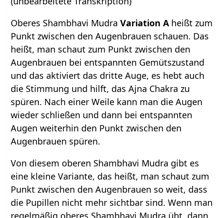
(unbearbeitete Transkription)
Oberes Shambhavi Mudra
Variation A
heißt zum
Punkt zwischen den Augenbrauen schauen. Das
heißt, man schaut zum Punkt zwischen den
Augenbrauen bei entspannten Gemütszustand
und das aktiviert das dritte Auge, es hebt auch
die Stimmung und hilft, das Ajna Chakra zu
spüren. Nach einer Weile kann man die Augen
wieder schließen und dann bei entspannten
Augen weiterhin den Punkt zwischen den
Augenbrauen spüren.
Von diesem oberen Shambhavi Mudra gibt es
eine kleine Variante, das heißt, man schaut zum
Punkt zwischen den Augenbrauen so weit, dass
die Pupillen nicht mehr sichtbar sind. Wenn man
regelmäßig oberes Shambhavi Mudra übt, dann