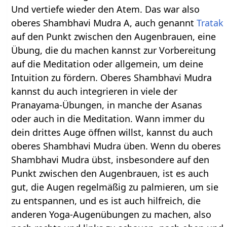
Und vertiefe wieder den Atem. Das war also
oberes Shambhavi Mudra A, auch genannt
Tratak
auf den Punkt zwischen den Augenbrauen, eine
Übung, die du machen kannst zur Vorbereitung
auf die Meditation oder allgemein, um deine
Intuition zu fördern. Oberes Shambhavi Mudra
kannst du auch integrieren in viele der
Pranayama-Übungen, in manche der Asanas
oder auch in die Meditation. Wann immer du
dein drittes Auge öffnen willst, kannst du auch
oberes Shambhavi Mudra üben. Wenn du oberes
Shambhavi Mudra übst, insbesondere auf den
Punkt zwischen den Augenbrauen, ist es auch
gut, die Augen regelmäßig zu palmieren, um sie
zu entspannen, und es ist auch hilfreich, die
anderen Yoga-Augenübungen zu machen, also