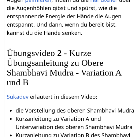
die Augenhöhlen gibst und spürst, wie die
entspannende Energie der Hände die Augen
entspannt. Und dann, wenn du bereit bist,
kannst du die Hände senken.
Übungsvideo
2
- Kurze
Übungsanleitung zu Obere
Shambhavi Mudra - Variation A
und B
Sukadev
erläutert in diesem Video:
die Vorstellung des oberen Shambhavi Mudra
Kurzanleitung zu Variation A und
Untervariation des oberen Shambhavi Mudra
Kurzanleitung zu Variation B des Shambhavi