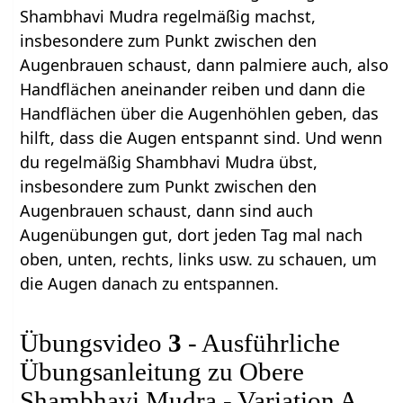
Shambhavi Mudra regelmäßig machst,
insbesondere zum Punkt zwischen den
Augenbrauen schaust, dann palmiere auch, also
Handflächen aneinander reiben und dann die
Handflächen über die Augenhöhlen geben, das
hilft, dass die Augen entspannt sind. Und wenn
du regelmäßig Shambhavi Mudra übst,
insbesondere zum Punkt zwischen den
Augenbrauen schaust, dann sind auch
Augenübungen gut, dort jeden Tag mal nach
oben, unten, rechts, links usw. zu schauen, um
die Augen danach zu entspannen.
Übungsvideo
3
- Ausführliche
Übungsanleitung zu Obere
Shambhavi Mudra - Variation A