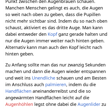
Punkt zwischen den Augenbrauen schauen.
Manchen Menschen gelingt es auch, die Augen
so weit nach oben zu geben, dass die Pupillen
nicht mehr sichtbar sind. Indem du so nach oben
schaust, aktiviert es das dritte Auge. Man kann
dabei entweder den
Kopf
ganz gerade halten und
nur die Augen immer weiter nach hinten geben.
Alternativ kann man auch den Kopf leicht nach
hinten geben.
Zu Anfang sollte man das nur zwanzig Sekunden
machen und dann die Augen wieder entspannen
und weit ins
Unendliche
schauen und am Besten
im Anschluss auch
palmieren
, indem du die
Handflächen
aneinanderreibst und die so
angewärmten Handflächen leicht auf die
Augenhöhlen
legst ohne dabei die
Augenlider
zu