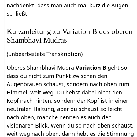
nachdenkt, dass man auch mal kurz die Augen
schließt.
Kurzanleitung zu Variation B des oberen
Shambhavi Mudras
(unbearbeitete Transkription)
Oberes Shambhavi Mudra
Variation B
geht so,
dass du nicht zum Punkt zwischen den
Augenbrauen schaust, sondern nach oben zum
Himmel, weit weg. Du hebst dabei nicht den
Kopf nach hinten, sondern der Kopf ist in einer
neutralen Haltung, aber du schaust so leicht
nach oben, manche nennen es auch den
visionären Blick. Wenn du so nach oben schaust,
weit weg nach oben, dann hebt es die Stimmung