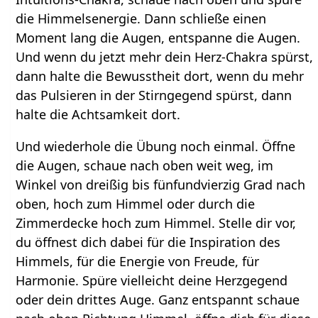
die Himmelsenergie. Dann schließe einen
Moment lang die Augen, entspanne die Augen.
Und wenn du jetzt mehr dein Herz-Chakra spürst,
dann halte die Bewusstheit dort, wenn du mehr
das Pulsieren in der Stirngegend spürst, dann
halte die Achtsamkeit dort.
Und wiederhole die Übung noch einmal. Öffne
die Augen, schaue nach oben weit weg, im
Winkel von dreißig bis fünfundvierzig Grad nach
oben, hoch zum Himmel oder durch die
Zimmerdecke hoch zum Himmel. Stelle dir vor,
du öffnest dich dabei für die Inspiration des
Himmels, für die Energie von Freude, für
Harmonie. Spüre vielleicht deine Herzgegend
oder dein drittes Auge. Ganz entspannt schaue