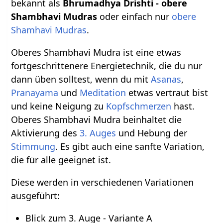
bekannt als
Bhrumadhya Drishti - obere
Shambhavi Mudras
oder einfach nur
obere
Shamhavi Mudras
.
Oberes Shambhavi Mudra ist eine etwas
fortgeschrittenere Energietechnik, die du nur
dann üben solltest, wenn du mit
Asanas
,
Pranayama
und
Meditation
etwas vertraut bist
und keine Neigung zu
Kopfschmerzen
hast.
Oberes Shambhavi Mudra beinhaltet die
Aktivierung des
3. Auges
und Hebung der
Stimmung
. Es gibt auch eine sanfte Variation,
die für alle geeignet ist.
Diese werden in verschiedenen Variationen
ausgeführt:
Blick zum 3. Auge - Variante A