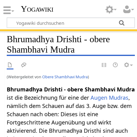
Yogawiki
Bhrumadhya Drishti - obere
Shambhavi Mudra
(Weitergeleitet von
Obere Shambhavi Mudra
)
Bhrumadhya Drishti - obere Shambhavi Mudra
ist die Bezeichnung für eine der
Augen Mudras
,
nämlich dem Schauen auf das 3. Auge bzw. dem
Schauen nach oben: Dieses ist eine
Fortgeschrittene Augenübung und wirkt
aktivierend. Die Bhrumadhya Dristhi sind auch