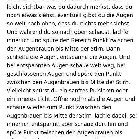
leicht sichtbar, was du dadurch merkst, dass du
noch etwas siehst, eventuell gibst du die Augen
so weit nach oben, dass du nichts mehr siehst.
Und während du so nach oben schaust, lächle
innerlich und spüre den Bereich Punkt zwischen
den Augenbrauen bis Mitte der Stirn. Dann
schließe die Augen, entspanne die Augen. Und
bei entspannten Augen schaue weit weg, bei
geschlossenen Augen und spüre den Punkt
zwischen den Augenbrauen bis Mitte der Stirn.
Vielleicht spürst du ein sanftes Pulsieren oder
ein inneres Licht. Öffne nochmals die Augen und
schaue wieder zum Punkt zwischen den
Augenbrauen bis Mitte der Stirn, lächle dabei, sei
innerlich entspannt, aber schaue dort hin und
spüre Punkt zwischen den Augenbrauen bis