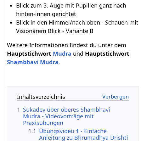
Blick zum 3. Auge mit Pupillen ganz nach
hinten-innen gerichtet
Blick in den Himmel/nach oben - Schauen mit
Visionärem Blick - Variante B
Weitere Informationen findest du unter dem
Hauptstichwort
Mudra
und
Hauptstichwort
Shambhavi Mudra
.
Inhaltsverzeichnis
1
Sukadev über oberes Shambhavi
Mudra - Videovorträge mit
Praxisübungen
1.1
Übungsvideo
1
- Einfache
Anleitung zu Bhrumadhya Drishti