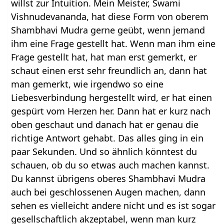
willst zur Intuition. Mein Meister, Swami
Vishnudevananda, hat diese Form von oberem
Shambhavi Mudra gerne geübt, wenn jemand
ihm eine Frage gestellt hat. Wenn man ihm eine
Frage gestellt hat, hat man erst gemerkt, er
schaut einen erst sehr freundlich an, dann hat
man gemerkt, wie irgendwo so eine
Liebesverbindung hergestellt wird, er hat einen
gespürt vom Herzen her. Dann hat er kurz nach
oben geschaut und danach hat er genau die
richtige Antwort gehabt. Das alles ging in ein
paar Sekunden. Und so ähnlich könntest du
schauen, ob du so etwas auch machen kannst.
Du kannst übrigens oberes Shambhavi Mudra
auch bei geschlossenen Augen machen, dann
sehen es vielleicht andere nicht und es ist sogar
gesellschaftlich akzeptabel, wenn man kurz