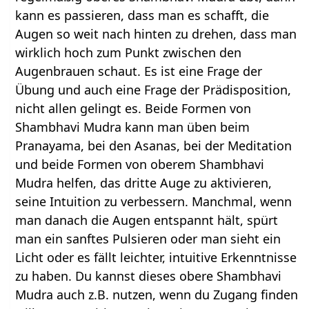
kann es passieren, dass man es schafft, die
Augen so weit nach hinten zu drehen, dass man
wirklich hoch zum Punkt zwischen den
Augenbrauen schaut. Es ist eine Frage der
Übung und auch eine Frage der Prädisposition,
nicht allen gelingt es. Beide Formen von
Shambhavi Mudra kann man üben beim
Pranayama, bei den Asanas, bei der Meditation
und beide Formen von oberem Shambhavi
Mudra helfen, das dritte Auge zu aktivieren,
seine Intuition zu verbessern. Manchmal, wenn
man danach die Augen entspannt hält, spürt
man ein sanftes Pulsieren oder man sieht ein
Licht oder es fällt leichter, intuitive Erkenntnisse
zu haben. Du kannst dieses obere Shambhavi
Mudra auch z.B. nutzen, wenn du Zugang finden