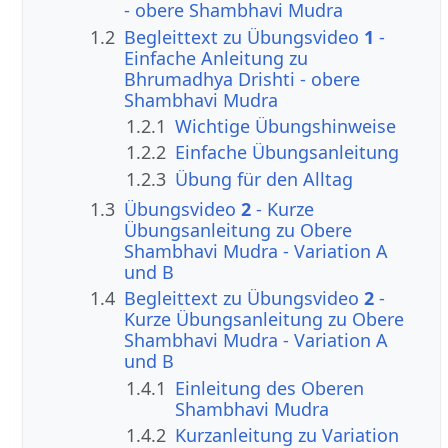
- obere Shambhavi Mudra
1.2
Begleittext zu Übungsvideo
1
-
Einfache Anleitung zu
Bhrumadhya Drishti - obere
Shambhavi Mudra
1.2.1
Wichtige Übungshinweise
1.2.2
Einfache Übungsanleitung
1.2.3
Übung für den Alltag
1.3
Übungsvideo
2
- Kurze
Übungsanleitung zu Obere
Shambhavi Mudra - Variation A
und B
1.4
Begleittext zu Übungsvideo
2
-
Kurze Übungsanleitung zu Obere
Shambhavi Mudra - Variation A
und B
1.4.1
Einleitung des Oberen
Shambhavi Mudra
1.4.2
Kurzanleitung zu Variation