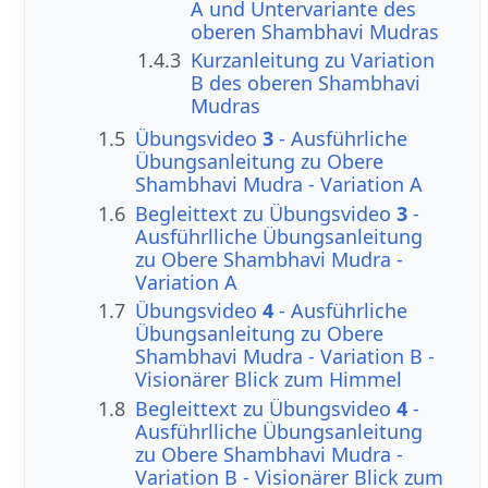
A und Untervariante des
oberen Shambhavi Mudras
1.4.3
Kurzanleitung zu Variation
B des oberen Shambhavi
Mudras
1.5
Übungsvideo
3
- Ausführliche
Übungsanleitung zu Obere
Shambhavi Mudra - Variation A
1.6
Begleittext zu Übungsvideo
3
-
Ausführlliche Übungsanleitung
zu Obere Shambhavi Mudra -
Variation A
1.7
Übungsvideo
4
- Ausführliche
Übungsanleitung zu Obere
Shambhavi Mudra - Variation B -
Visionärer Blick zum Himmel
1.8
Begleittext zu Übungsvideo
4
-
Ausführlliche Übungsanleitung
zu Obere Shambhavi Mudra -
Variation B - Visionärer Blick zum