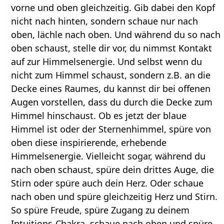
vorne und oben gleichzeitig. Gib dabei den Kopf
nicht nach hinten, sondern schaue nur nach
oben, lächle nach oben. Und während du so nach
oben schaust, stelle dir vor, du nimmst Kontakt
auf zur Himmelsenergie. Und selbst wenn du
nicht zum Himmel schaust, sondern z.B. an die
Decke eines Raumes, du kannst dir bei offenen
Augen vorstellen, dass du durch die Decke zum
Himmel hinschaust. Ob es jetzt der blaue
Himmel ist oder der Sternenhimmel, spüre von
oben diese inspirierende, erhebende
Himmelsenergie. Vielleicht sogar, während du
nach oben schaust, spüre dein drittes Auge, die
Stirn oder spüre auch dein Herz. Oder schaue
nach oben und spüre gleichzeitig Herz und Stirn.
So spüre Freude, spüre Zugang zu deinem
Intuitions-Chakra, schaue nach oben und spüre