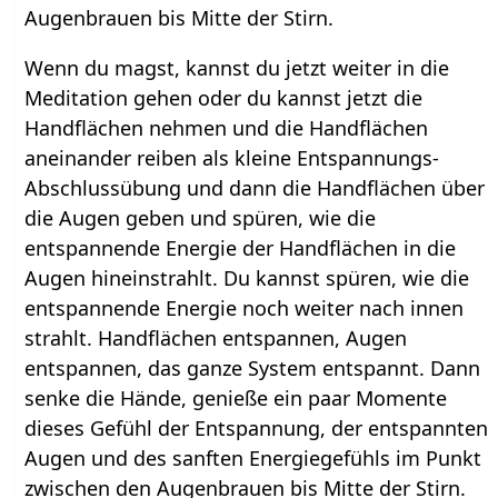
Augenbrauen bis Mitte der Stirn.
Wenn du magst, kannst du jetzt weiter in die
Meditation gehen oder du kannst jetzt die
Handflächen nehmen und die Handflächen
aneinander reiben als kleine Entspannungs-
Abschlussübung und dann die Handflächen über
die Augen geben und spüren, wie die
entspannende Energie der Handflächen in die
Augen hineinstrahlt. Du kannst spüren, wie die
entspannende Energie noch weiter nach innen
strahlt. Handflächen entspannen, Augen
entspannen, das ganze System entspannt. Dann
senke die Hände, genieße ein paar Momente
dieses Gefühl der Entspannung, der entspannten
Augen und des sanften Energiegefühls im Punkt
zwischen den Augenbrauen bis Mitte der Stirn.