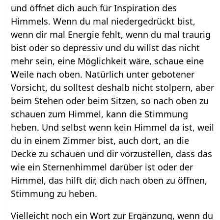
und öffnet dich auch für Inspiration des
Himmels. Wenn du mal niedergedrückt bist,
wenn dir mal Energie fehlt, wenn du mal traurig
bist oder so depressiv und du willst das nicht
mehr sein, eine Möglichkeit wäre, schaue eine
Weile nach oben. Natürlich unter gebotener
Vorsicht, du solltest deshalb nicht stolpern, aber
beim Stehen oder beim Sitzen, so nach oben zu
schauen zum Himmel, kann die Stimmung
heben. Und selbst wenn kein Himmel da ist, weil
du in einem Zimmer bist, auch dort, an die
Decke zu schauen und dir vorzustellen, dass das
wie ein Sternenhimmel darüber ist oder der
Himmel, das hilft dir, dich nach oben zu öffnen,
Stimmung zu heben.
Vielleicht noch ein Wort zur Ergänzung, wenn du