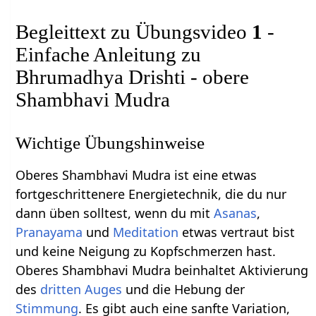
Begleittext zu Übungsvideo
1
-
Einfache Anleitung zu
Bhrumadhya Drishti - obere
Shambhavi Mudra
Wichtige Übungshinweise
Oberes Shambhavi Mudra ist eine etwas
fortgeschrittenere Energietechnik, die du nur
dann üben solltest, wenn du mit
Asanas
,
Pranayama
und
Meditation
etwas vertraut bist
und keine Neigung zu Kopfschmerzen hast.
Oberes Shambhavi Mudra beinhaltet Aktivierung
des
dritten Auges
und die Hebung der
Stimmung
. Es gibt auch eine sanfte Variation,