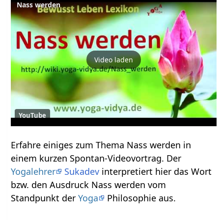
Nass werden
Video laden
YouTube
Erfahre einiges zum Thema Nass werden‏‎ in
einem kurzen Spontan-Videovortrag. Der
Yogalehrer
Sukadev
interpretiert hier das Wort
bzw. den Ausdruck Nass werden‏‎ vom
Standpunkt der
Yoga
Philosophie aus.