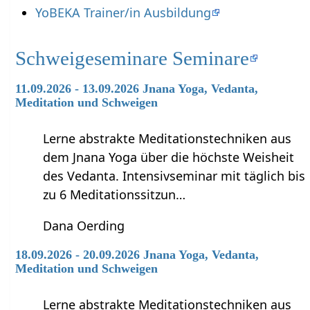
YoBEKA Trainer/in Ausbildung
Schweigeseminare Seminare
11.09.2026 - 13.09.2026 Jnana Yoga, Vedanta,
Meditation und Schweigen
Lerne abstrakte Meditationstechniken aus
dem Jnana Yoga über die höchste Weisheit
des Vedanta. Intensivseminar mit täglich bis
zu 6 Meditationssitzun…
Dana Oerding
18.09.2026 - 20.09.2026 Jnana Yoga, Vedanta,
Meditation und Schweigen
Lerne abstrakte Meditationstechniken aus