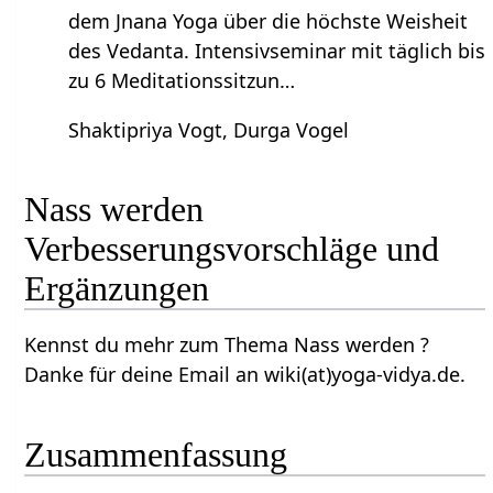
dem Jnana Yoga über die höchste Weisheit
des Vedanta. Intensivseminar mit täglich bis
zu 6 Meditationssitzun…
Shaktipriya Vogt, Durga Vogel
Nass werden‏‎
Verbesserungsvorschläge und
Ergänzungen
Kennst du mehr zum Thema Nass werden‏‎ ?
Danke für deine Email an wiki(at)yoga-vidya.de.
Zusammenfassung