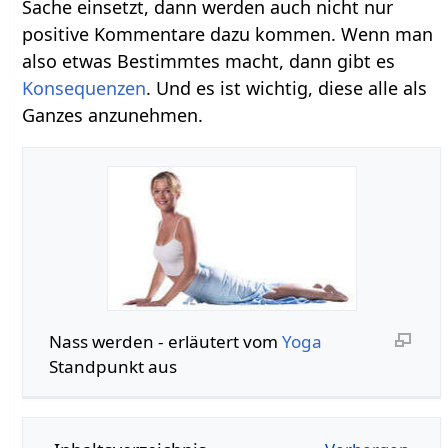
Sache einsetzt, dann werden auch nicht nur
positive Kommentare dazu kommen. Wenn man
also etwas Bestimmtes macht, dann gibt es
Konsequenzen
. Und es ist wichtig, diese alle als
Ganzes anzunehmen.
Nass werden‏‎ - erläutert vom
Yoga
Standpunkt aus