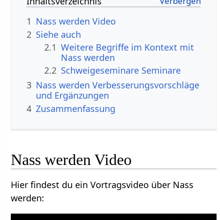
Inhaltsverzeichnis
1
Nass werden‏‎ Video
2
Siehe auch
2.1
Weitere Begriffe im Kontext mit
2.2
Schweigeseminare Seminare
3
Nass werden‏‎ Verbesserungsvorschläge
und Ergänzungen
4
Zusammenfassung
Nass werden‏‎ Video
Hier findest du ein Vortragsvideo über Nass
werden‏‎: