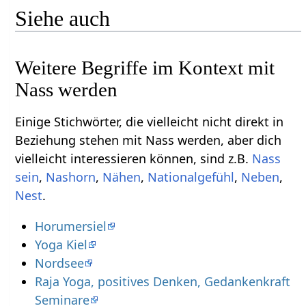
Siehe auch
Weitere Begriffe im Kontext mit
Einige Stichwörter, die vielleicht nicht direkt in
Beziehung stehen mit Nass werden‏‎, aber dich
vielleicht interessieren können, sind z.B.
Nass
,
,
,
,
,
.
Horumersiel
Yoga Kiel
Nordsee
Raja Yoga, positives Denken, Gedankenkraft
Seminare