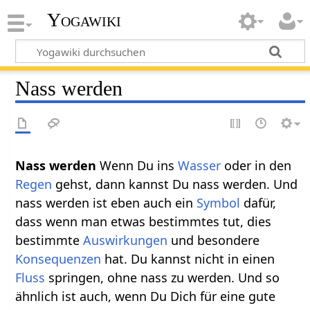
Yogawiki
Nass werden
Nass werden‏‎
Wenn Du ins
Wasser
oder in den
Regen
gehst, dann kannst Du nass werden. Und
nass werden ist eben auch ein
Symbol
dafür,
dass wenn man etwas bestimmtes tut, dies
bestimmte
Auswirkungen
und besondere
Konsequenzen
hat. Du kannst nicht in einen
Fluss
springen, ohne nass zu werden. Und so
ähnlich ist auch, wenn Du Dich für eine gute