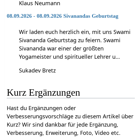
Klaus Neumann
08.09.2026 - 08.09.2026 Sivanandas Geburtstag
Wir laden euch herzlich ein, mit uns Swami
Sivananda Geburtstag zu feiern. Swami
Sivananda war einer der größten
Yogameister und spiritueller Lehrer u…
Sukadev Bretz
Kurz‏‎ Ergänzungen
Hast du Ergänzungen oder
Verbesserungsvorschläge zu diesem Artikel über
Kurz‏‎? Wir sind dankbar für jede Ergänzung,
Verbesserung, Erweiterung, Foto, Video etc.