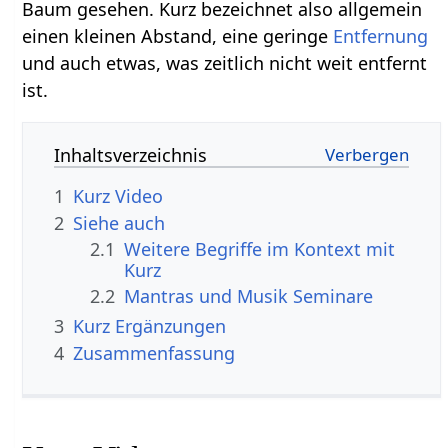
Baum gesehen. Kurz bezeichnet also allgemein
einen kleinen Abstand, eine geringe
Entfernung
und auch etwas, was zeitlich nicht weit entfernt
ist.
Inhaltsverzeichnis
1
Kurz‏‎ Video
2
Siehe auch
2.1
Weitere Begriffe im Kontext mit
2.2
Mantras und Musik Seminare
3
Kurz‏‎ Ergänzungen
4
Zusammenfassung