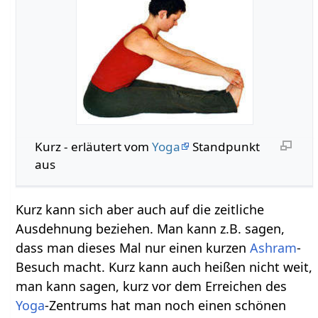
Kurz‏‎ - erläutert vom
Yoga
Standpunkt
aus
Kurz kann sich aber auch auf die zeitliche
Ausdehnung beziehen. Man kann z.B. sagen,
dass man dieses Mal nur einen kurzen
Ashram
-
Besuch macht. Kurz kann auch heißen nicht weit,
man kann sagen, kurz vor dem Erreichen des
Yoga
-Zentrums hat man noch einen schönen