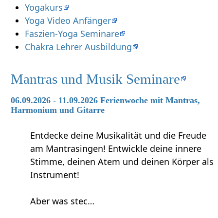
Yogakurs
Yoga Video Anfänger
Faszien-Yoga Seminare
Chakra Lehrer Ausbildung
Mantras und Musik Seminare
06.09.2026 - 11.09.2026 Ferienwoche mit Mantras,
Harmonium und Gitarre
Entdecke deine Musikalität und die Freude
am Mantrasingen! Entwickle deine innere
Stimme, deinen Atem und deinen Körper als
Instrument!
Aber was stec…