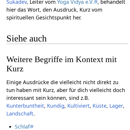
Sukadev
, Leiter vom
Yoga Vidya e.V.
, behandelt
hier das Wort, den Ausdruck, Kurz‏‎ vom
spirituellen Gesichtspunkt her.
Siehe auch
Weitere Begriffe im Kontext mit
Einige Ausdrücke die vielleicht nicht direkt zu
tun haben mit Kurz‏‎, aber für dich vielleicht doch
interessant sein können, sind z.B.
,
,
,
,
,
.
Schlaf