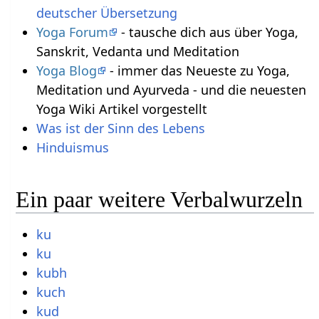
deutscher Übersetzung
Yoga Forum
- tausche dich aus über Yoga,
Sanskrit, Vedanta und Meditation
Yoga Blog
- immer das Neueste zu Yoga,
Meditation und Ayurveda - und die neuesten
Yoga Wiki Artikel vorgestellt
Was ist der Sinn des Lebens
Hinduismus
Ein paar weitere Verbalwurzeln
ku
ku
kubh
kuch
kud