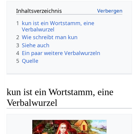
Inhaltsverzeichnis
1
kun ist ein Wortstamm, eine
Verbalwurzel
2
Wie schreibt man kun
3
Siehe auch
4
Ein paar weitere Verbalwurzeln
5
Quelle
kun ist ein Wortstamm, eine
Verbalwurzel