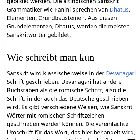
gebildet werden. Die altindischen Sanskrit
Grammatiker wie Panini sprechen von
Dhatus
,
Elementen, Grundbausteinen. Aus diesen
Grundelementen, Dhatus, werden die meisten
Sanskritwörter gebildet.
Wie schreibt man kun
Sanskrit wird klassischerweise in der
Devanagari
Schrift geschrieben. Devanagari hat andere
Buchstaben als die römische Schrift, also die
Schrift, in der auch das Deutsche geschrieben
wird. Es gibt verschiedene Weisen, wie Sanskrit
Wörter mit römischen Schriftzeichen
geschrieben werden können. Die vereinfachte
Umschrift für das Wort, das hier behandelt wird,