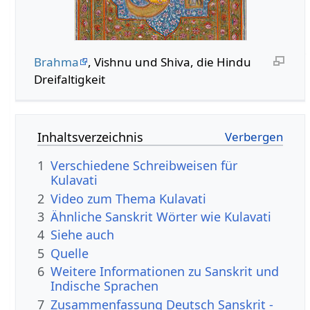
Brahma
, Vishnu und Shiva, die Hindu
Dreifaltigkeit
Inhaltsverzeichnis
1
Verschiedene Schreibweisen für
Kulavati
2
Video zum Thema Kulavati
3
Ähnliche Sanskrit Wörter wie Kulavati
4
Siehe auch
5
Quelle
6
Weitere Informationen zu Sanskrit und
Indische Sprachen
7
Zusammenfassung Deutsch Sanskrit -