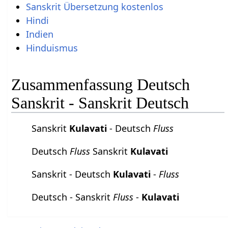
Sanskrit Übersetzung kostenlos
Hindi
Indien
Hinduismus
Zusammenfassung Deutsch
Sanskrit - Sanskrit Deutsch
Sanskrit
Kulavati
- Deutsch
Fluss
Deutsch
Fluss
Sanskrit
Kulavati
Sanskrit - Deutsch
Kulavati
-
Fluss
Deutsch - Sanskrit
Fluss
-
Kulavati