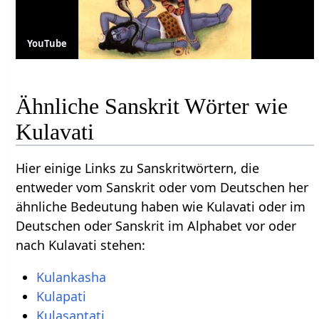
YouTube
Ähnliche Sanskrit Wörter wie
Kulavati
Hier einige Links zu Sanskritwörtern, die
entweder vom Sanskrit oder vom Deutschen her
ähnliche Bedeutung haben wie Kulavati oder im
Deutschen oder Sanskrit im Alphabet vor oder
nach Kulavati stehen:
Kulankasha
Kulapati
Kulasantati