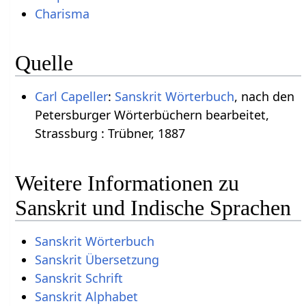
Charisma
Quelle
Carl Capeller
:
Sanskrit Wörterbuch
, nach den
Petersburger Wörterbüchern bearbeitet,
Strassburg : Trübner, 1887
Weitere Informationen zu
Sanskrit und Indische Sprachen
Sanskrit Wörterbuch
Sanskrit Übersetzung
Sanskrit Schrift
Sanskrit Alphabet