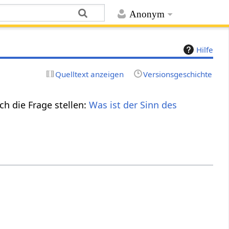
Anonym
Hilfe
Quelltext anzeigen
Versionsgeschichte
ch die Frage stellen:
Was ist der Sinn des