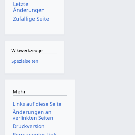
Letzte
Änderungen
Zufällige Seite
Wikiwerkzeuge
Spezialseiten
Mehr
Links auf diese Seite
Änderungen an
verlinkten Seiten
Druckversion
Permanenter Link