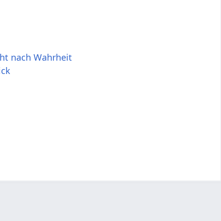
ht nach Wahrheit
ick