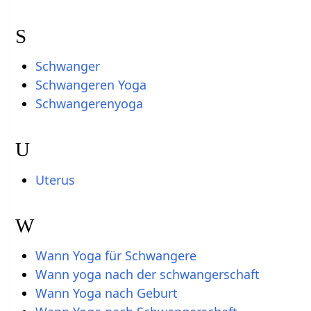
S
Schwanger
Schwangeren Yoga
Schwangerenyoga
U
Uterus
W
Wann Yoga für Schwangere
Wann yoga nach der schwangerschaft
Wann Yoga nach Geburt