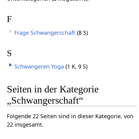
F
Frage Schwangerschaft
(8 S)
S
Schwangeren Yoga
(1 K, 9 S)
Seiten in der Kategorie
„Schwangerschaft“
Folgende 22 Seiten sind in dieser Kategorie, von
22 insgesamt.