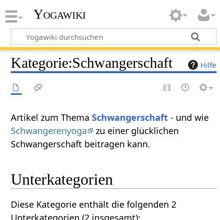
Yogawiki
Kategorie
:
Schwangerschaft
Hilfe
Artikel zum Thema
Schwangerschaft
- und wie
Schwangerenyoga
zu einer glücklichen
Schwangerschaft beitragen kann.
Unterkategorien
Diese Kategorie enthält die folgenden 2
Unterkategorien (2 insgesamt):