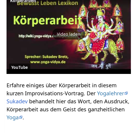
Video laden
YouTube
Erfahre einiges über Körperarbeit‏‎ in diesem
kurzen Improvisations-Vortrag. Der
Yogalehrer
Sukadev
behandelt hier das Wort, den Ausdruck,
Körperarbeit‏‎ aus dem Geist des ganzheitlichen
Yoga
.