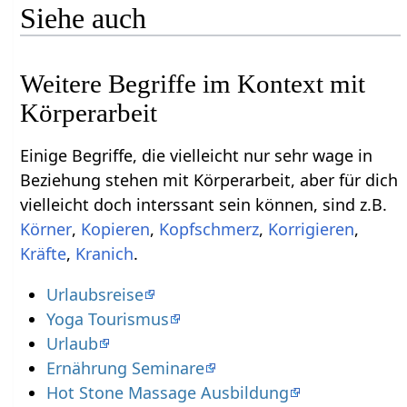
Siehe auch
Weitere Begriffe im Kontext mit
Einige Begriffe, die vielleicht nur sehr wage in
Beziehung stehen mit Körperarbeit‏‎, aber für dich
vielleicht doch interssant sein können, sind z.B.
,
,
,
,
,
.
Urlaubsreise
Yoga Tourismus
Urlaub
Ernährung Seminare
Hot Stone Massage Ausbildung