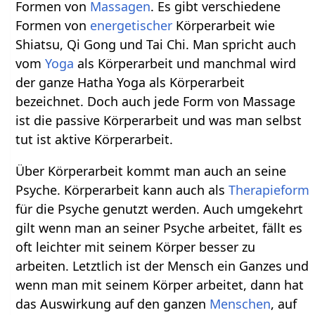
Formen von
Massagen
. Es gibt verschiedene
Formen von
energetischer
Körperarbeit wie
Shiatsu, Qi Gong und Tai Chi. Man spricht auch
vom
Yoga
als Körperarbeit und manchmal wird
der ganze Hatha Yoga als Körperarbeit
bezeichnet. Doch auch jede Form von Massage
ist die passive Körperarbeit und was man selbst
tut ist aktive Körperarbeit.
Über Körperarbeit kommt man auch an seine
Psyche. Körperarbeit kann auch als
Therapieform
für die Psyche genutzt werden. Auch umgekehrt
gilt wenn man an seiner Psyche arbeitet, fällt es
oft leichter mit seinem Körper besser zu
arbeiten. Letztlich ist der Mensch ein Ganzes und
wenn man mit seinem Körper arbeitet, dann hat
das Auswirkung auf den ganzen
Menschen
, auf