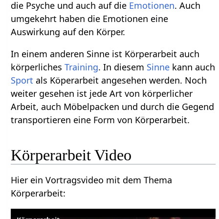
die Psyche und auch auf die
Emotionen
. Auch
umgekehrt haben die Emotionen eine
Auswirkung auf den Körper.
In einem anderen Sinne ist Körperarbeit auch
körperliches
Training
. In diesem
Sinne
kann auch
Sport
als Köperarbeit angesehen werden. Noch
weiter gesehen ist jede Art von körperlicher
Arbeit, auch Möbelpacken und durch die Gegend
transportieren eine Form von Körperarbeit.
Körperarbeit‏‎ Video
Hier ein Vortragsvideo mit dem Thema
Körperarbeit‏‎: