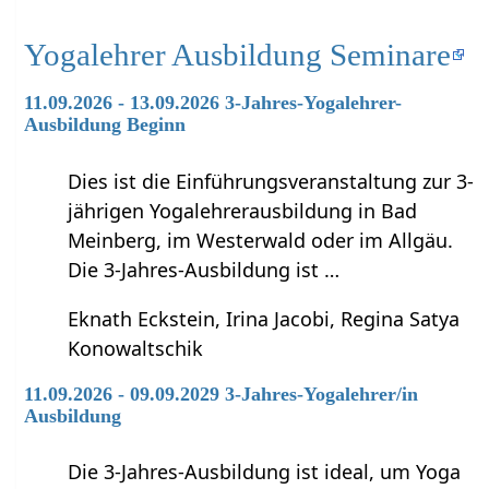
Yogalehrer Ausbildung Seminare
11.09.2026 - 13.09.2026 3-Jahres-Yogalehrer-
Ausbildung Beginn
Dies ist die Einführungsveranstaltung zur 3-
jährigen Yogalehrerausbildung in Bad
Meinberg, im Westerwald oder im Allgäu.
Die 3-Jahres-Ausbildung ist …
Eknath Eckstein, Irina Jacobi, Regina Satya
Konowaltschik
11.09.2026 - 09.09.2029 3-Jahres-Yogalehrer/in
Ausbildung
Die 3-Jahres-Ausbildung ist ideal, um Yoga