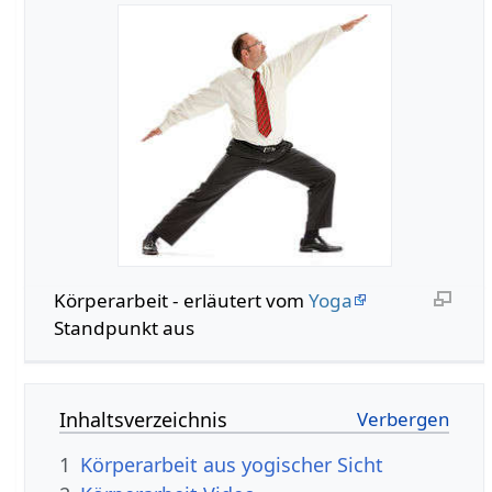
Körperarbeit‏‎ - erläutert vom
Yoga
Standpunkt aus
Inhaltsverzeichnis
1
Körperarbeit aus yogischer Sicht