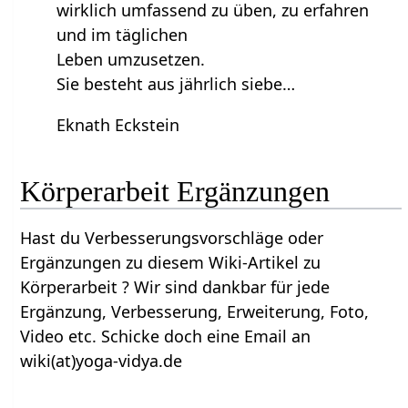
wirklich umfassend zu üben, zu erfahren
und im täglichen
Leben umzusetzen.
Sie besteht aus jährlich siebe…
Eknath Eckstein
Körperarbeit‏‎ Ergänzungen
Hast du Verbesserungsvorschläge oder
Ergänzungen zu diesem Wiki-Artikel zu
Körperarbeit‏‎ ? Wir sind dankbar für jede
Ergänzung, Verbesserung, Erweiterung, Foto,
Video etc. Schicke doch eine Email an
wiki(at)yoga-vidya.de