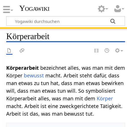
Yogawiki
Körperarbeit
Körperarbeit‏‎
bezeichnet alles, was man mit dem
Körper
bewusst
macht. Arbeit steht dafür, dass
man etwas zu tun hat, dass man etwas bewirken
will, dass man etwas tun will. So symbolisiert
Körperarbeit alles, was man mit dem
Körper
macht. Arbeit ist eine zweckgerichtete Tätigkeit.
Arbeit ist das, was man bewusst tut.