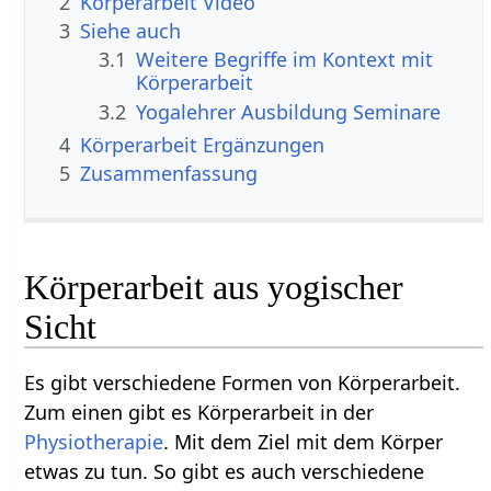
2
Körperarbeit‏‎ Video
3
Siehe auch
3.1
Weitere Begriffe im Kontext mit
3.2
Yogalehrer Ausbildung Seminare
4
Körperarbeit‏‎ Ergänzungen
5
Zusammenfassung
Körperarbeit aus yogischer
Sicht
Es gibt verschiedene Formen von Körperarbeit.
Zum einen gibt es Körperarbeit in der
Physiotherapie
. Mit dem Ziel mit dem Körper
etwas zu tun. So gibt es auch verschiedene