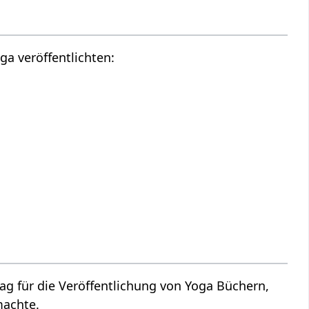
a veröffentlichten:
ag für die Veröffentlichung von Yoga Büchern,
machte.