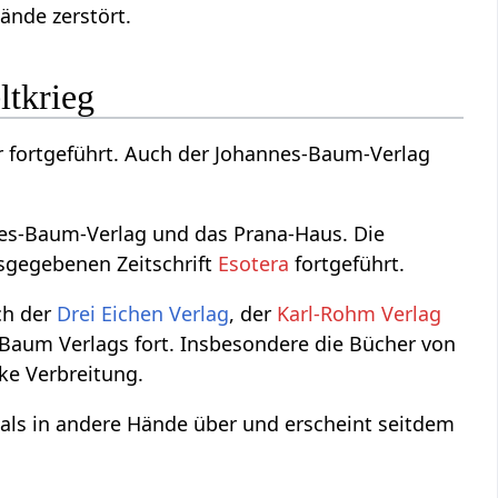
ände zerstört.
ltkrieg
r fortgeführt. Auch der Johannes-Baum-Verlag
es-Baum-Verlag und das Prana-Haus. Die
usgegebenen Zeitschrift
Esotera
fortgeführt.
ch der
Drei Eichen Verlag
, der
Karl-Rohm Verlag
Baum Verlags fort. Insbesondere die Bücher von
ke Verbreitung.
als in andere Hände über und erscheint seitdem