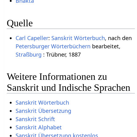
Bhakta
Quelle
Carl Capeller
:
Sanskrit Wörterbuch
, nach den
Petersburger Wörterbüchern
bearbeitet,
Straßburg
: Trübner, 1887
Weitere Informationen zu
Sanskrit und Indische Sprachen
Sanskrit Wörterbuch
Sanskrit Übersetzung
Sanskrit Schrift
Sanskrit Alphabet
Sanskrit Übersetzung kostenlos