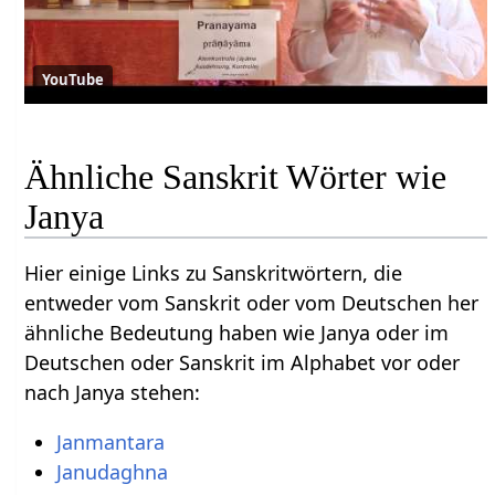
YouTube
Ähnliche Sanskrit Wörter wie
Janya
Hier einige Links zu Sanskritwörtern, die
entweder vom Sanskrit oder vom Deutschen her
ähnliche Bedeutung haben wie Janya oder im
Deutschen oder Sanskrit im Alphabet vor oder
nach Janya stehen:
Janmantara
Janudaghna