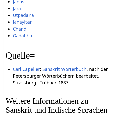
Janus
Jara
Utpadana
Janayitar
Chandi
Gadabha
Quelle=
Carl Capeller
:
Sanskrit Wörterbuch
, nach den
Petersburger Wörterbüchern bearbeitet,
Strassburg : Trübner, 1887
Weitere Informationen zu
Sanskrit und Indische Sprachen