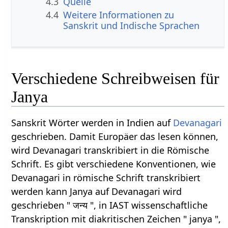
4.3
Quelle
4.4
Weitere Informationen zu
Sanskrit und Indische Sprachen
Verschiedene Schreibweisen für
Janya
Sanskrit Wörter werden in Indien auf
Devanagari
geschrieben. Damit Europäer das lesen können,
wird Devanagari transkribiert in die Römische
Schrift. Es gibt verschiedene Konventionen, wie
Devanagari in römische Schrift transkribiert
werden kann Janya auf Devanagari wird
geschrieben " जन्य ", in IAST wissenschaftliche
Transkription mit diakritischen Zeichen " janya ",