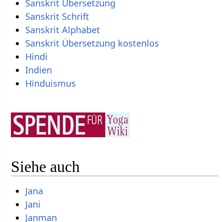
Sanskrit Übersetzung
Sanskrit Schrift
Sanskrit Alphabet
Sanskrit Übersetzung kostenlos
Hindi
Indien
Hinduismus
Siehe auch
Jana
Jani
Janman