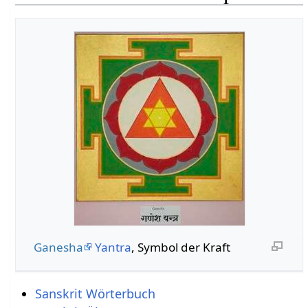
Ganesha
Yantra
, Symbol der Kraft
Sanskrit Wörterbuch