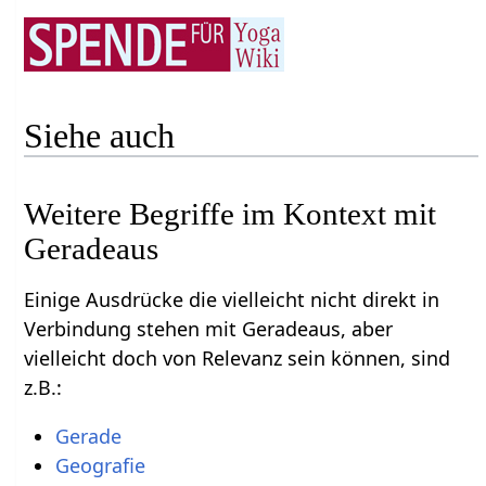
Siehe auch
Weitere Begriffe im Kontext mit
Einige Ausdrücke die vielleicht nicht direkt in
Verbindung stehen mit Geradeaus‏‎, aber
vielleicht doch von Relevanz sein können, sind
z.B.: