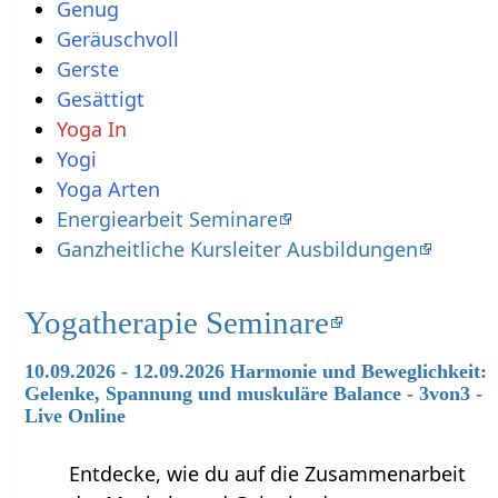
Yoga In
Yogi
Yoga Arten
Energiearbeit Seminare
Ganzheitliche Kursleiter Ausbildungen
Yogatherapie Seminare
10.09.2026 - 12.09.2026 Harmonie und Beweglichkeit:
Gelenke, Spannung und muskuläre Balance - 3von3 -
Live Online
Entdecke, wie du auf die Zusammenarbeit