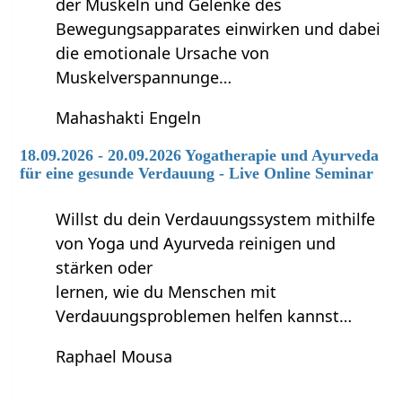
der Muskeln und Gelenke des
Bewegungsapparates einwirken und dabei
die emotionale Ursache von
Muskelverspannunge…
Mahashakti Engeln
18.09.2026 - 20.09.2026 Yogatherapie und Ayurveda
für eine gesunde Verdauung - Live Online Seminar
Willst du dein Verdauungssystem mithilfe
von Yoga und Ayurveda reinigen und
stärken oder
lernen, wie du Menschen mit
Verdauungsproblemen helfen kannst…
Raphael Mousa