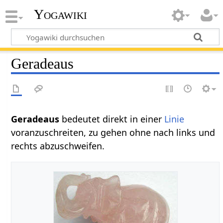
Yogawiki
Geradeaus
Geradeaus‏‎
bedeutet direkt in einer
Linie
voranzuschreiten, zu gehen ohne nach links und
rechts abzuschweifen.