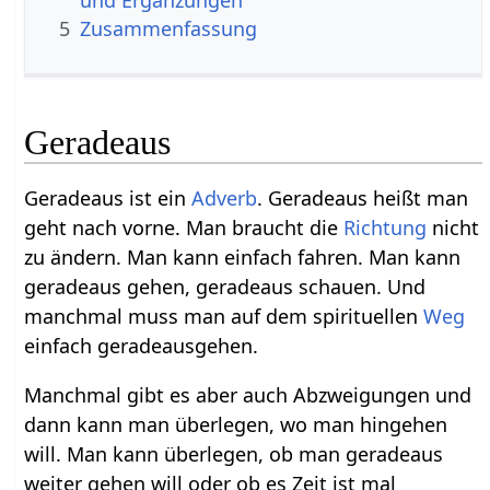
5
Zusammenfassung
Geradeaus
Geradeaus ist ein
Adverb
. Geradeaus heißt man
geht nach vorne. Man braucht die
Richtung
nicht
zu ändern. Man kann einfach fahren. Man kann
geradeaus gehen, geradeaus schauen. Und
manchmal muss man auf dem spirituellen
Weg
einfach geradeausgehen.
Manchmal gibt es aber auch Abzweigungen und
dann kann man überlegen, wo man hingehen
will. Man kann überlegen, ob man geradeaus
weiter gehen will oder ob es Zeit ist mal