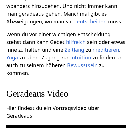
woanders hinzugehen. Und nicht immer kann
man geradeaus gehen. Manchmal gibt es
Abzweigungen, wo man sich
entscheiden
muss.
Wenn du vor einer wichtigen Entscheidung
stehst dann kann Gebet
hilfreich
sein oder etwas
inne zu halten und eine
Zeitlang
zu
meditieren
,
Yoga
zu üben, Zugang zur
Intuition
zu finden und
auch zu seinem höheren
Bewusstsein
zu
kommen.
Geradeaus‏‎ Video
Hier findest du ein Vortragsvideo über
Geradeaus‏‎: