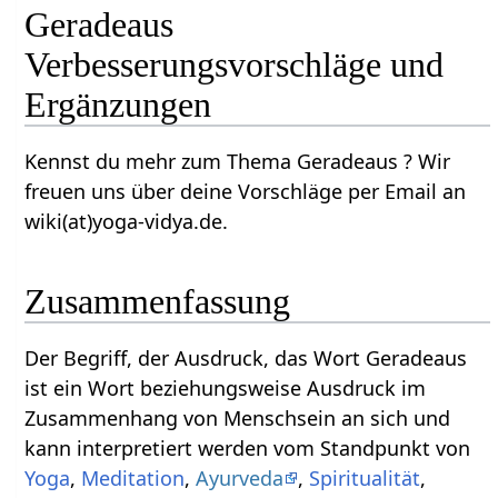
Geradeaus‏‎
Verbesserungsvorschläge und
Ergänzungen
Kennst du mehr zum Thema Geradeaus‏‎ ? Wir
freuen uns über deine Vorschläge per Email an
wiki(at)yoga-vidya.de.
Zusammenfassung
Der Begriff, der Ausdruck, das Wort Geradeaus‏‎
ist ein Wort beziehungsweise Ausdruck im
Zusammenhang von Menschsein an sich und
kann interpretiert werden vom Standpunkt von
Yoga
,
Meditation
,
Ayurveda
,
Spiritualität
,