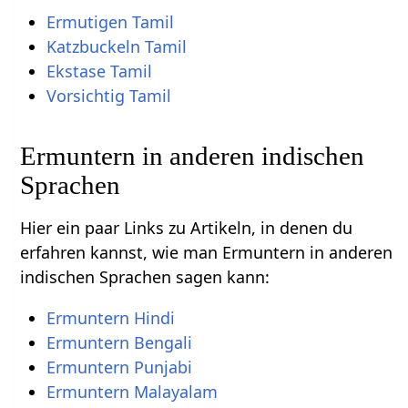
Ermutigen Tamil
Katzbuckeln Tamil
Ekstase Tamil
Vorsichtig Tamil
Ermuntern in anderen indischen
Sprachen
Hier ein paar Links zu Artikeln, in denen du
erfahren kannst, wie man Ermuntern in anderen
indischen Sprachen sagen kann:
Ermuntern Hindi
Ermuntern Bengali
Ermuntern Punjabi
Ermuntern Malayalam