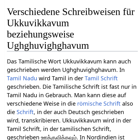
Verschiedene Schreibweisen für
Ukkuvikkavum
beziehungsweise
Ughghuvighghavum
Das Tamilische Wort Ukkuvikkavum kann auch
geschrieben werden Ughghuvighghavum. In
Tamil Nadu
wird Tamil in der
Tamil Schrift
geschrieben. Die Tamilische Schrift ist fast nur in
Tamil Nadu in Gebrauch. Man kann diese auf
verschiedene Weise in die
römische Schrift
also
die
Schrift
, in der auch Deutsch geschrieben
wird, transkribieren. Ukkuvikkavum wird in der
Tamil Schrift, in der tamilischen Schrift,
geschrieben ஊக்குவிக்கவும். In Nordindien ist