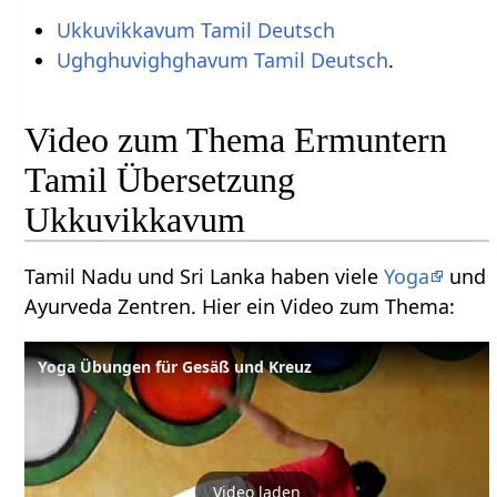
Ukkuvikkavum Tamil Deutsch
Ughghuvighghavum Tamil Deutsch
.
Video zum Thema Ermuntern
Tamil Übersetzung
Ukkuvikkavum
Tamil Nadu und Sri Lanka haben viele
Yoga
und
Ayurveda Zentren. Hier ein Video zum Thema:
Yoga Übungen für Gesäß und Kreuz
Video laden