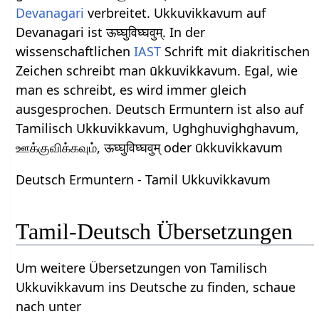
Devanagari
verbreitet. Ukkuvikkavum auf
Devanagari ist ऊघ्घुविघ्घवुम्. In der
wissenschaftlichen
IAST
Schrift mit diakritischen
Zeichen schreibt man ūkkuvikkavum. Egal, wie
man es schreibt, es wird immer gleich
ausgesprochen. Deutsch Ermuntern ist also auf
Tamilisch Ukkuvikkavum, Ughghuvighghavum,
ஊக்குவிக்கவும், ऊघ्घुविघ्घवुम् oder ūkkuvikkavum
Deutsch Ermuntern - Tamil Ukkuvikkavum
Tamil-Deutsch Übersetzungen
Um weitere Übersetzungen von Tamilisch
Ukkuvikkavum ins Deutsche zu finden, schaue
nach unter