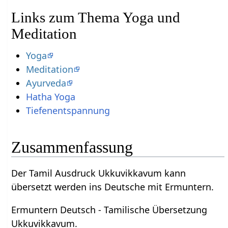
Links zum Thema Yoga und
Meditation
Yoga
Meditation
Ayurveda
Hatha Yoga
Tiefenentspannung
Zusammenfassung
Der Tamil Ausdruck Ukkuvikkavum kann
übersetzt werden ins Deutsche mit Ermuntern.
Ermuntern Deutsch - Tamilische Übersetzung
Ukkuvikkavum.