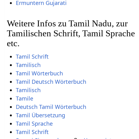
Ermuntern Gujarati
Weitere Infos zu Tamil Nadu, zur
Tamilischen Schrift, Tamil Sprache
etc.
Tamil Schrift
Tamilisch
Tamil Wörterbuch
Tamil Deutsch Wörterbuch
Tamilisch
Tamile
Deutsch Tamil Wörterbuch
Tamil Übersetzung
Tamil Sprache
Tamil Schrift