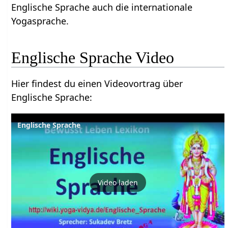
Englische Sprache auch die internationale
Yogasprache.
Englische Sprache‏‎ Video
Hier findest du einen Videovortrag über
Englische Sprache‏‎:
Video laden