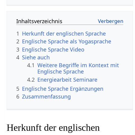
Inhaltsverzeichnis
1
Herkunft der englischen Sprache
2
Englische Sprache als Yogasprache
3
Englische Sprache‏‎ Video
4
Siehe auch
4.1
Weitere Begriffe im Kontext mit
4.2
Energiearbeit Seminare
5
Englische Sprache‏‎ Ergänzungen
6
Zusammenfassung
Herkunft der englischen