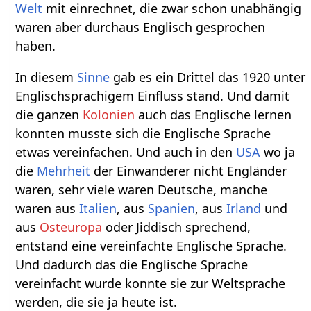
Welt
mit einrechnet, die zwar schon unabhängig
waren aber durchaus Englisch gesprochen
haben.
In diesem
Sinne
gab es ein Drittel das 1920 unter
Englischsprachigem Einfluss stand. Und damit
die ganzen
Kolonien
auch das Englische lernen
konnten musste sich die Englische Sprache
etwas vereinfachen. Und auch in den
USA
wo ja
die
Mehrheit
der Einwanderer nicht Engländer
waren, sehr viele waren Deutsche, manche
waren aus
Italien
, aus
Spanien
, aus
Irland
und
aus
Osteuropa
oder Jiddisch sprechend,
entstand eine vereinfachte Englische Sprache.
Und dadurch das die Englische Sprache
vereinfacht wurde konnte sie zur Weltsprache
werden, die sie ja heute ist.