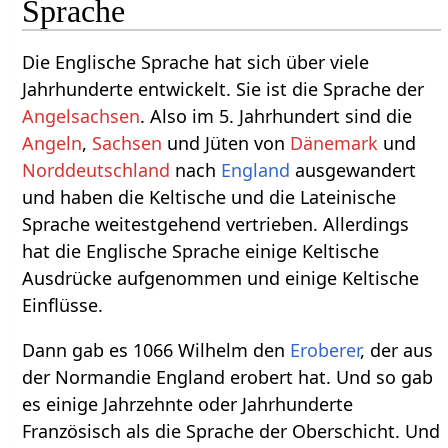
Sprache
Die Englische Sprache hat sich über viele
Jahrhunderte entwickelt. Sie ist die Sprache der
Angelsachsen
. Also im 5. Jahrhundert sind die
Angeln
,
Sachsen
und Jüten von
Dänemark
und
Norddeutschland
nach
England
ausgewandert
und haben die Keltische und die Lateinische
Sprache weitestgehend vertrieben. Allerdings
hat die Englische Sprache einige Keltische
Ausdrücke aufgenommen und einige Keltische
Einflüsse.
Dann gab es 1066 Wilhelm den
Eroberer
, der aus
der Normandie England erobert hat. Und so gab
es einige Jahrzehnte oder Jahrhunderte
Französisch als die Sprache der Oberschicht. Und