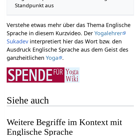
Standpunkt aus
Verstehe etwas mehr über das Thema Englische
Sprache‏‎ in diesem Kurzvideo. Der
Yogalehrer
Sukadev
interpretiert hier das Wort bzw. den
Ausdruck Englische Sprache‏‎ aus dem Geist des
ganzheitlichen
Yoga
.
Siehe auch
Weitere Begriffe im Kontext mit