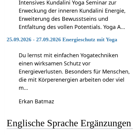
Intensives Kundalini Yoga Seminar zur
Erweckung der inneren Kundalini Energie,
Erweiterung des Bewusstseins und
Entfaltung des vollen Potentials. Yoga A…
25.09.2026 - 27.09.2026 Energieschutz mit Yoga
Du lernst mit einfachen Yogatechniken
einen wirksamen Schutz vor
Energieverlusten. Besonders für Menschen,
die mit Körperenergien arbeiten oder viel
m…
Erkan Batmaz
Englische Sprache‏‎ Ergänzungen