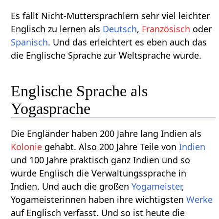
Es fällt Nicht-Muttersprachlern sehr viel leichter
Englisch zu lernen als
Deutsch
,
Französisch
oder
Spanisch
. Und das erleichtert es eben auch das
die Englische Sprache zur Weltsprache wurde.
Englische Sprache als
Yogasprache
Die Engländer haben 200 Jahre lang Indien als
Kolonie
gehabt. Also 200 Jahre Teile von
Indien
und 100 Jahre praktisch ganz Indien und so
wurde Englisch die Verwaltungssprache in
Indien. Und auch die großen
Yogameister
,
Yogameisterinnen haben ihre wichtigsten
Werke
auf Englisch verfasst. Und so ist heute die