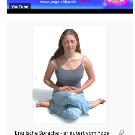
YouTube
Englische Sprache‏‎ - erläutert vom Yoga