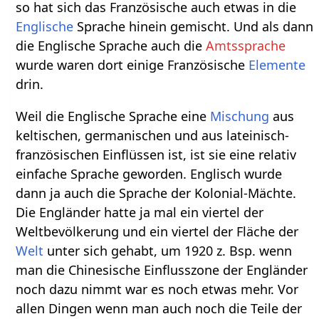
so hat sich das Französische auch etwas in die
Englische
Sprache hinein gemischt. Und als dann
die Englische Sprache auch die
Amtssprache
wurde waren dort einige Französische
Elemente
drin.
Weil die Englische Sprache eine
Mischung
aus
keltischen, germanischen und aus lateinisch-
französischen Einflüssen ist, ist sie eine relativ
einfache Sprache geworden. Englisch wurde
dann ja auch die Sprache der Kolonial-Mächte.
Die Engländer hatte ja mal ein viertel der
Weltbevölkerung und ein viertel der Fläche der
Welt
unter sich gehabt, um 1920 z. Bsp. wenn
man die Chinesische Einflusszone der Engländer
noch dazu nimmt war es noch etwas mehr. Vor
allen Dingen wenn man auch noch die Teile der