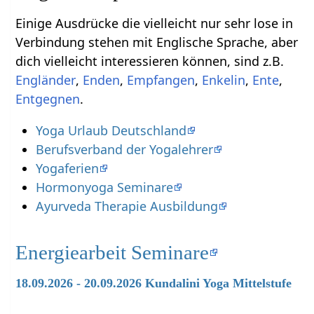
Einige Ausdrücke die vielleicht nur sehr lose in
Verbindung stehen mit Englische Sprache‏‎, aber
dich vielleicht interessieren können, sind z.B.
,
,
,
,
,
.
Yoga Urlaub Deutschland
Berufsverband der Yogalehrer
Yogaferien
Hormonyoga Seminare
Ayurveda Therapie Ausbildung
Energiearbeit Seminare
18.09.2026 - 20.09.2026 Kundalini Yoga Mittelstufe