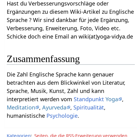
Hast du Verbesserungsvorschläge oder
Ergänzungen zu diesem Wiki-Artikel zu Englische
Sprache‏‎ ? Wir sind dankbar für jede Ergänzung,
Verbesserung, Erweiterung, Foto, Video etc.
Schicke doch eine Email an wiki(at)yoga-vidya.de
Zusammenfassung
Die Zahl Englische Sprache‏‎ kann genauer
betrachten aus dem Blickwinkel von Literatur,
Sprache, Musik, Kunst, Zahl und kann
interpretiert werden vom
Standpunkt
Yoga
,
Meditation
,
Ayurveda
,
Spiritualität
,
humanistische
Psychologie
.
Kategorien
:
Seiten, die die RSS-Erweiterung verwenden