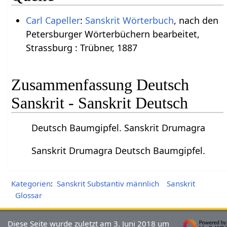
Carl Capeller
:
Sanskrit Wörterbuch
, nach den
Petersburger Wörterbüchern bearbeitet,
Strassburg : Trübner, 1887
Zusammenfassung Deutsch
Sanskrit - Sanskrit Deutsch
Deutsch Baumgipfel. Sanskrit Drumagra
Sanskrit Drumagra Deutsch Baumgipfel.
Kategorien
:
Sanskrit Substantiv männlich
Sanskrit
Glossar
Diese Seite wurde zuletzt am 3. Juni 2018 um