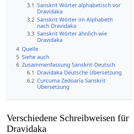
3.1
Sanskrit Wörter alphabetisch vor
Dravidaka
3.2
Sanskrit Wörter im Alphabeth
nach Dravidaka
3.3
Sanskrit Wörter ähnlich wie
Dravidaka
4
Quelle
5
Siehe auch
6
Zusammenfassung Sanskrit-Deutsch
6.1
Dravidaka Deutsche Übersetzung
6.2
Curcuma Zedoaria Sanskrit
Übersetzung
Verschiedene Schreibweisen für
Dravidaka