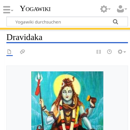
Yogawiki
Dravidaka