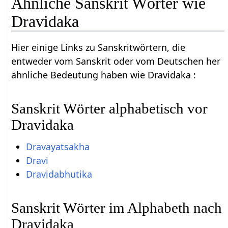
Ähnliche Sanskrit Wörter wie
Dravidaka
Hier einige Links zu Sanskritwörtern, die
entweder vom Sanskrit oder vom Deutschen her
ähnliche Bedeutung haben wie Dravidaka :
Sanskrit Wörter alphabetisch vor
Dravidaka
Dravayatsakha
Dravi
Dravidabhutika
Sanskrit Wörter im Alphabeth nach
Dravidaka