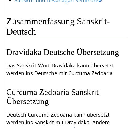
Sanskrit und Devanagari Seminare
Zusammenfassung Sanskrit-
Deutsch
Dravidaka Deutsche Übersetzung
Das Sanskrit Wort Dravidaka kann übersetzt
werden ins Deutsche mit Curcuma Zedoaria.
Curcuma Zedoaria Sanskrit
Übersetzung
Deutsch Curcuma Zedoaria kann übersetzt
werden ins Sanskrit mit Dravidaka. Andere