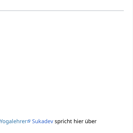
Yogalehrer
Sukadev
spricht hier über