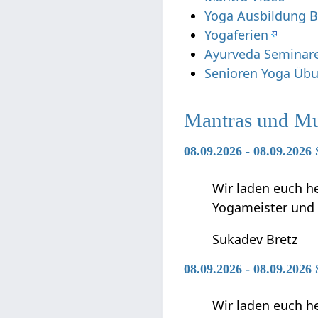
Yoga Ausbildung B
Yogaferien
Ayurveda Seminar
Senioren Yoga Übu
Mantras und Mu
08.09.2026 - 08.09.2026
Wir laden euch h
Yogameister und s
Sukadev Bretz
08.09.2026 - 08.09.2026
Wir laden euch h