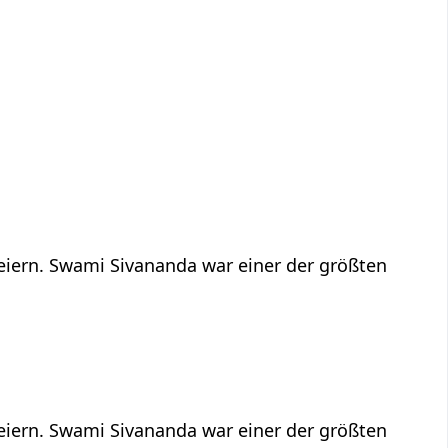
feiern. Swami Sivananda war einer der größten
feiern. Swami Sivananda war einer der größten