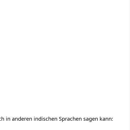
rch in anderen indischen Sprachen sagen kann: