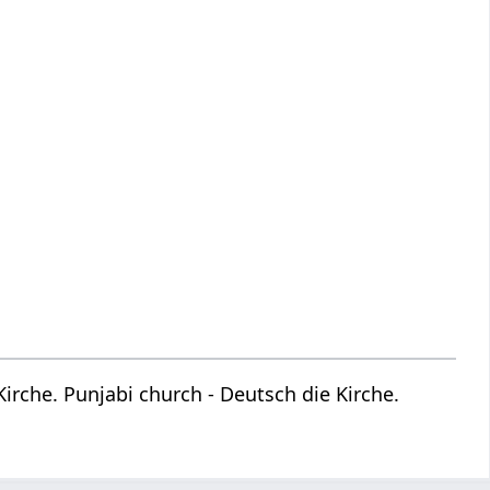
rche. Punjabi church - Deutsch die Kirche.