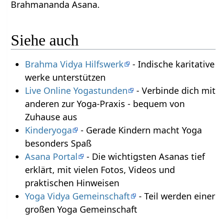
Brahmananda Asana.
Siehe auch
Brahma Vidya Hilfswerk
- Indische karitative
werke unterstützen
Live Online Yogastunden
- Verbinde dich mit
anderen zur Yoga-Praxis - bequem von
Zuhause aus
Kinderyoga
- Gerade Kindern macht Yoga
besonders Spaß
Asana Portal
- Die wichtigsten Asanas tief
erklärt, mit vielen Fotos, Videos und
praktischen Hinweisen
Yoga Vidya Gemeinschaft
- Teil werden einer
großen Yoga Gemeinschaft