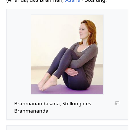
Brahmanandasana, Stellung des
Brahmananda