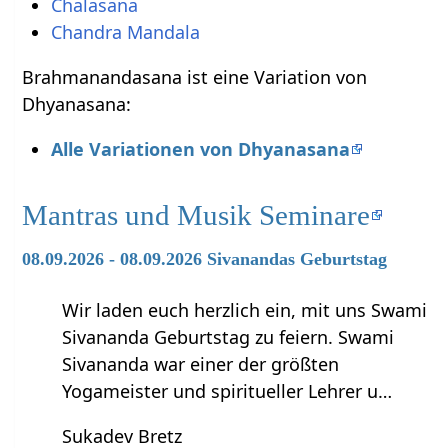
Chalasana
Chandra Mandala
Brahmanandasana ist eine Variation von
Dhyanasana:
Alle Variationen von Dhyanasana
Mantras und Musik Seminare
08.09.2026 - 08.09.2026 Sivanandas Geburtstag
Wir laden euch herzlich ein, mit uns Swami
Sivananda Geburtstag zu feiern. Swami
Sivananda war einer der größten
Yogameister und spiritueller Lehrer u…
Sukadev Bretz