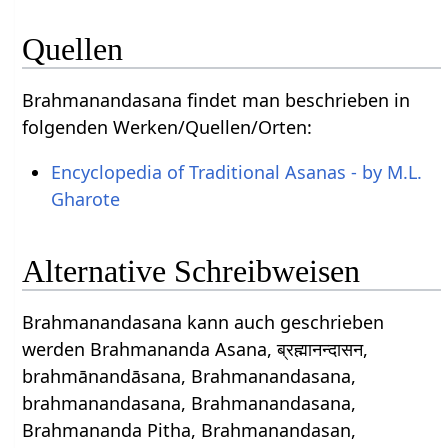
Quellen
Brahmanandasana findet man beschrieben in
folgenden Werken/Quellen/Orten:
Encyclopedia of Traditional Asanas - by M.L.
Gharote
Alternative Schreibweisen
Brahmanandasana kann auch geschrieben
werden Brahmananda Asana, ब्रह्मानन्दासन,
brahmānandāsana, Brahmanandasana,
brahmanandasana, Brahmanandasana,
Brahmananda Pitha, Brahmanandasan,