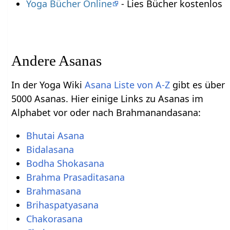
Yoga Bücher Online
- Lies Bücher kostenlos
Andere Asanas
In der Yoga Wiki
Asana Liste von A-Z
gibt es über
5000 Asanas. Hier einige Links zu Asanas im
Alphabet vor oder nach Brahmanandasana:
Bhutai Asana
Bidalasana
Bodha Shokasana
Brahma Prasaditasana
Brahmasana
Brihaspatyasana
Chakorasana