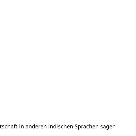
eitschaft in anderen indischen Sprachen sagen