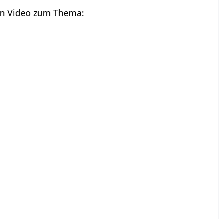
in Video zum Thema: