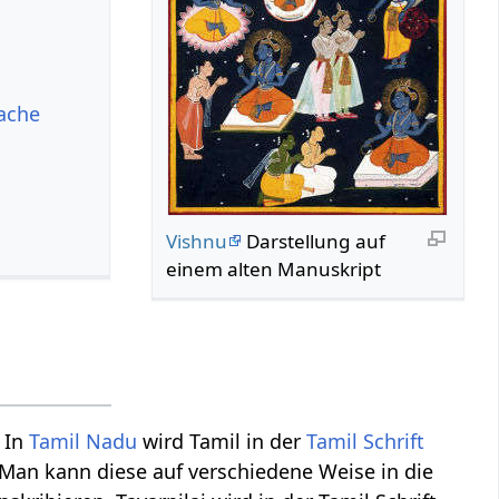
rache
Vishnu
Darstellung auf
einem alten Manuskript
 In
Tamil Nadu
wird Tamil in der
Tamil Schrift
. Man kann diese auf verschiedene Weise in die