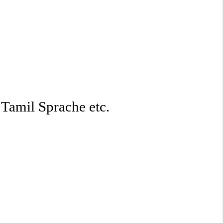
 Tamil Sprache etc.