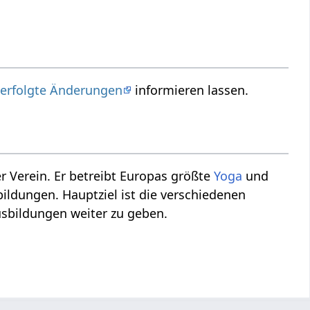
d
erfolgte Änderungen
informieren lassen.
r Verein. Er betreibt Europas größte
Yoga
und
ildungen. Hauptziel ist die verschiedenen
sbildungen weiter zu geben.