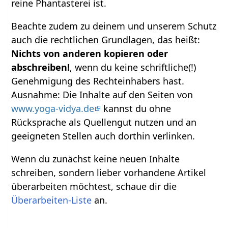
reine Phantasterei ist.
Beachte zudem zu deinem und unserem Schutz
auch die rechtlichen Grundlagen, das heißt:
Nichts von anderen kopieren oder
abschreiben!
, wenn du keine schriftliche(!)
Genehmigung des Rechteinhabers hast.
Ausnahme: Die Inhalte auf den Seiten von
www.yoga-vidya.de
kannst du ohne
Rücksprache als Quellengut nutzen und an
geeigneten Stellen auch dorthin verlinken.
Wenn du zunächst keine neuen Inhalte
schreiben, sondern lieber vorhandene Artikel
überarbeiten möchtest, schaue dir die
Überarbeiten-Liste
an.