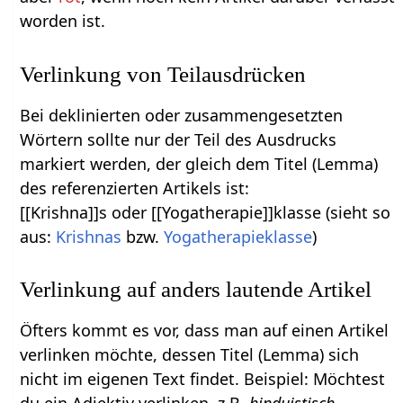
worden ist.
Verlinkung von Teilausdrücken
Bei deklinierten oder zusammengesetzten
Wörtern sollte nur der Teil des Ausdrucks
markiert werden, der gleich dem Titel (Lemma)
des referenzierten Artikels ist:
[[Krishna]]s oder [[Yogatherapie]]klasse (sieht so
aus:
Krishnas
bzw.
Yogatherapieklasse
)
Verlinkung auf anders lautende Artikel
Öfters kommt es vor, dass man auf einen Artikel
verlinken möchte, dessen Titel (Lemma) sich
nicht im eigenen Text findet. Beispiel: Möchtest