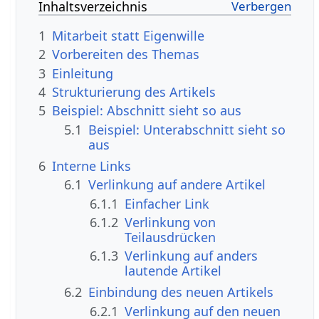
Inhaltsverzeichnis
1
Mitarbeit statt Eigenwille
2
Vorbereiten des Themas
3
Einleitung
4
Strukturierung des Artikels
5
Beispiel: Abschnitt sieht so aus
5.1
Beispiel: Unterabschnitt sieht so
aus
6
Interne Links
6.1
Verlinkung auf andere Artikel
6.1.1
Einfacher Link
6.1.2
Verlinkung von
Teilausdrücken
6.1.3
Verlinkung auf anders
lautende Artikel
6.2
Einbindung des neuen Artikels
6.2.1
Verlinkung auf den neuen