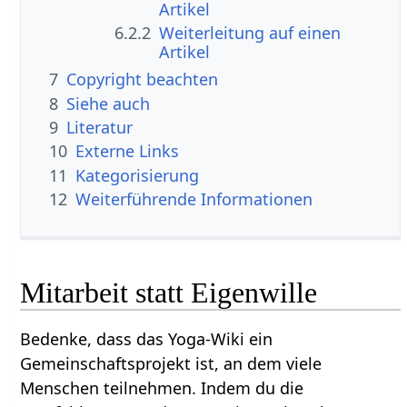
Artikel
6.2.2
Weiterleitung auf einen
Artikel
7
Copyright beachten
8
Siehe auch
9
Literatur
10
Externe Links
11
Kategorisierung
12
Weiterführende Informationen
Mitarbeit statt Eigenwille
Bedenke, dass das Yoga-Wiki ein
Gemeinschaftsprojekt ist, an dem viele
Menschen teilnehmen. Indem du die