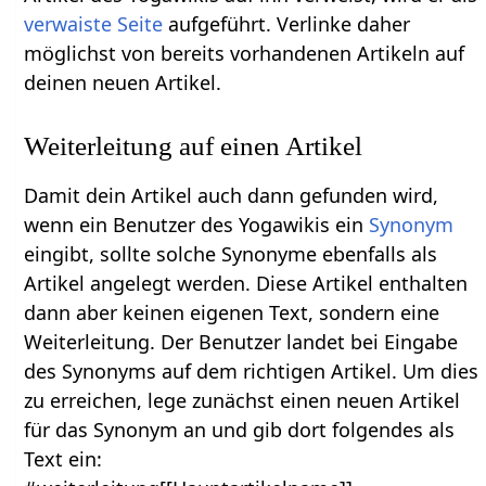
verwaiste Seite
aufgeführt. Verlinke daher
möglichst von bereits vorhandenen Artikeln auf
deinen neuen Artikel.
Weiterleitung auf einen Artikel
Damit dein Artikel auch dann gefunden wird,
wenn ein Benutzer des Yogawikis ein
Synonym
eingibt, sollte solche Synonyme ebenfalls als
Artikel angelegt werden. Diese Artikel enthalten
dann aber keinen eigenen Text, sondern eine
Weiterleitung. Der Benutzer landet bei Eingabe
des Synonyms auf dem richtigen Artikel. Um dies
zu erreichen, lege zunächst einen neuen Artikel
für das Synonym an und gib dort folgendes als
Text ein: