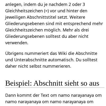
anlegen, indem du je nachdem 2 oder 3
Gleichheitszeichen (=) vor und hinter den
jeweiligen Abschnittstitel setzt. Weitere
Gliederungsebenen sind mit entsprechend mehr
Gleichheitszeichen möglich. Mehr als drei
Gliederungsebenen solltest du aber nicht
verwenden.
Übrigens nummeriert das Wiki die Abschnitte
und Unterabschnitte automatisch. Du solltest
daher nicht selbst nummerieren.
Beispiel: Abschnitt sieht so aus
Dann kommt der Text om namo narayanaya om
namo narayanaya om namo narayanaya om