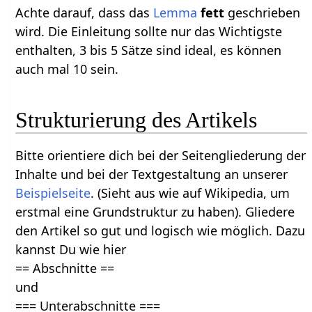
Achte darauf, dass das
Lemma
fett
geschrieben
wird. Die Einleitung sollte nur das Wichtigste
enthalten, 3 bis 5 Sätze sind ideal, es können
auch mal 10 sein.
Strukturierung des Artikels
Bitte orientiere dich bei der Seitengliederung der
Inhalte und bei der Textgestaltung an unserer
Beispielseite
. (Sieht aus wie auf Wikipedia, um
erstmal eine Grundstruktur zu haben). Gliedere
den Artikel so gut und logisch wie möglich. Dazu
kannst Du wie hier
== Abschnitte ==
und
=== Unterabschnitte ===