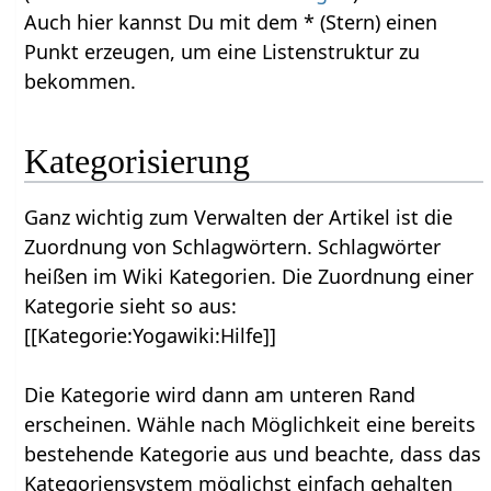
Auch hier kannst Du mit dem * (Stern) einen
Punkt erzeugen, um eine Listenstruktur zu
bekommen.
Kategorisierung
Ganz wichtig zum Verwalten der Artikel ist die
Zuordnung von Schlagwörtern. Schlagwörter
heißen im Wiki Kategorien. Die Zuordnung einer
Kategorie sieht so aus:
[[Kategorie:Yogawiki:Hilfe]]
Die Kategorie wird dann am unteren Rand
erscheinen. Wähle nach Möglichkeit eine bereits
bestehende Kategorie aus und beachte, dass das
Kategoriensystem möglichst einfach gehalten