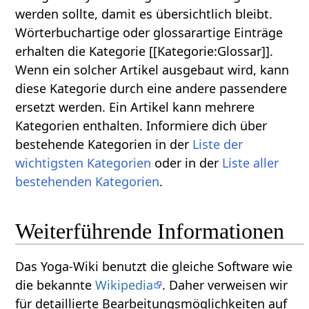
werden sollte, damit es übersichtlich bleibt.
Wörterbuchartige oder glossarartige Einträge
erhalten die Kategorie [[Kategorie:Glossar]].
Wenn ein solcher Artikel ausgebaut wird, kann
diese Kategorie durch eine andere passendere
ersetzt werden. Ein Artikel kann mehrere
Kategorien enthalten. Informiere dich über
bestehende Kategorien in der
Liste der
wichtigsten Kategorien
oder in der
Liste aller
bestehenden Kategorien
.
Weiterführende Informationen
Das Yoga-Wiki benutzt die gleiche Software wie
die bekannte
Wikipedia
. Daher verweisen wir
für detaillierte Bearbeitungsmöglichkeiten auf