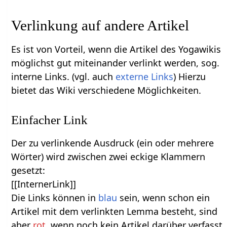
Verlinkung auf andere Artikel
Es ist von Vorteil, wenn die Artikel des Yogawikis
möglichst gut miteinander verlinkt werden, sog.
interne Links. (vgl. auch
externe Links
) Hierzu
bietet das Wiki verschiedene Möglichkeiten.
Einfacher Link
Der zu verlinkende Ausdruck (ein oder mehrere
Wörter) wird zwischen zwei eckige Klammern
gesetzt:
[[InternerLink]]
Die Links können in
blau
sein, wenn schon ein
Artikel mit dem verlinkten Lemma besteht, sind
aber
rot
, wenn noch kein Artikel darüber verfasst