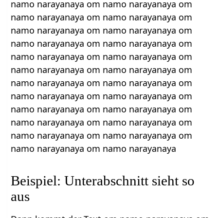
namo narayanaya om namo narayanaya om
namo narayanaya om namo narayanaya om
namo narayanaya om namo narayanaya om
namo narayanaya om namo narayanaya om
namo narayanaya om namo narayanaya om
namo narayanaya om namo narayanaya om
namo narayanaya om namo narayanaya om
namo narayanaya om namo narayanaya om
namo narayanaya om namo narayanaya om
namo narayanaya om namo narayanaya om
namo narayanaya om namo narayanaya om
namo narayanaya om namo narayanaya
Beispiel: Unterabschnitt sieht so
aus