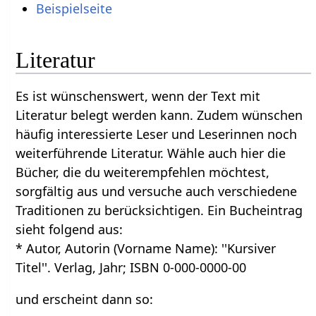
Beispielseite
Literatur
Es ist wünschenswert, wenn der Text mit
Literatur belegt werden kann. Zudem wünschen
häufig interessierte Leser und Leserinnen noch
weiterführende Literatur. Wähle auch hier die
Bücher, die du weiterempfehlen möchtest,
sorgfältig aus und versuche auch verschiedene
Traditionen zu berücksichtigen. Ein Bucheintrag
sieht folgend aus:
* Autor, Autorin (Vorname Name): ''Kursiver
Titel''. Verlag, Jahr; ISBN 0-000-0000-00
und erscheint dann so: