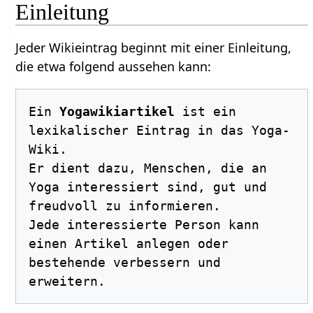
Einleitung
Jeder Wikieintrag beginnt mit einer Einleitung,
die etwa folgend aussehen kann:
Ein 
Yogawikiartikel
 ist ein 
lexikalischer Eintrag in das Yoga-
Wiki. 

Er dient dazu, Menschen, die an 
Yoga interessiert sind, gut und 
freudvoll zu informieren.

Jede interessierte Person kann 
einen Artikel anlegen oder 
bestehende verbessern und 