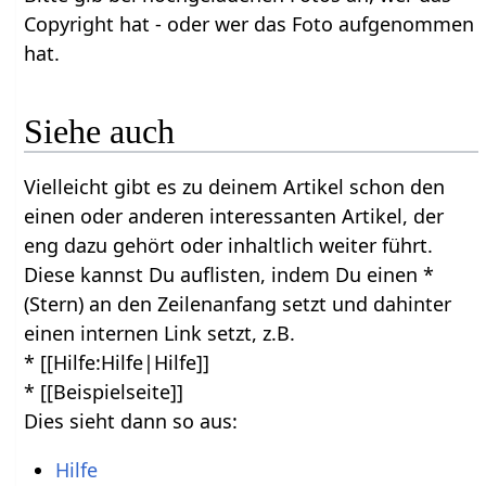
Copyright hat - oder wer das Foto aufgenommen
hat.
Siehe auch
Vielleicht gibt es zu deinem Artikel schon den
einen oder anderen interessanten Artikel, der
eng dazu gehört oder inhaltlich weiter führt.
Diese kannst Du auflisten, indem Du einen *
(Stern) an den Zeilenanfang setzt und dahinter
einen internen Link setzt, z.B.
* [[Hilfe:Hilfe|Hilfe]]
* [[Beispielseite]]
Dies sieht dann so aus:
Hilfe