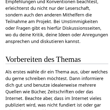
Empfehlungen und Konventionen beachtest,
erleichterst du nicht nur der Leserschaft,
sondern auch den anderen Mithelfern die
Teilnahme am Projekt. Bei Unstimmigkeiten
oder Fragen gibt es hierfür Diskussionsseiten,
wo du deine Kritik, deine Ideen oder Anregungen
ansprechen und diskutieren kannst.
Vorbereiten des Themas
Als erstes wähle dir ein Thema aus, über welches
du gerne schreiben möchtest. Dann informiere
dich gut und benutze idealerweise mehrere
Quellen wie Bücher, Zeitschriften oder das
Internet. Beachte aber, dass im Internet vieles
publiziert wird, was nicht fundiert ist oder gar