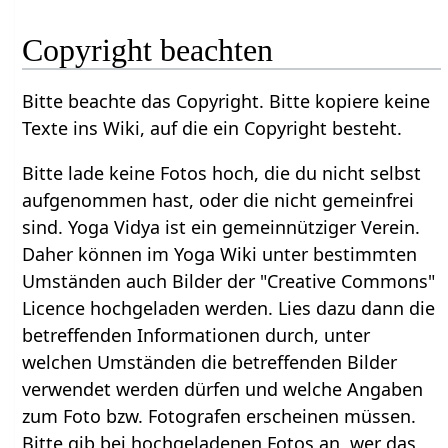
Copyright beachten
Bitte beachte das Copyright. Bitte kopiere keine
Texte ins Wiki, auf die ein Copyright besteht.
Bitte lade keine Fotos hoch, die du nicht selbst
aufgenommen hast, oder die nicht gemeinfrei
sind. Yoga Vidya ist ein gemeinnütziger Verein.
Daher können im Yoga Wiki unter bestimmten
Umständen auch Bilder der "Creative Commons"
Licence hochgeladen werden. Lies dazu dann die
betreffenden Informationen durch, unter
welchen Umständen die betreffenden Bilder
verwendet werden dürfen und welche Angaben
zum Foto bzw. Fotografen erscheinen müssen.
Bitte gib bei hochgeladenen Fotos an, wer das