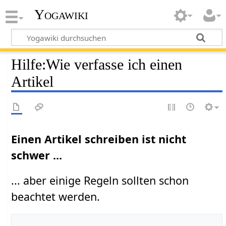
Yogawiki
Hilfe
:
Wie verfasse ich einen
Artikel
Einen Artikel schreiben ist nicht
schwer ...
... aber einige Regeln sollten schon
beachtet werden.