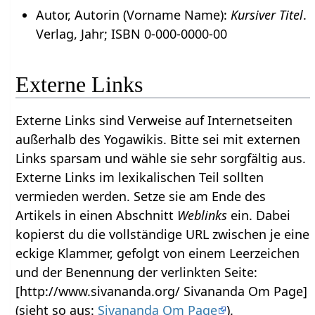
Autor, Autorin (Vorname Name):
Kursiver Titel
.
Verlag, Jahr; ISBN 0-000-0000-00
Externe Links
Externe Links sind Verweise auf Internetseiten
außerhalb des Yogawikis. Bitte sei mit externen
Links sparsam und wähle sie sehr sorgfältig aus.
Externe Links im lexikalischen Teil sollten
vermieden werden. Setze sie am Ende des
Artikels in einen Abschnitt
Weblinks
ein. Dabei
kopierst du die vollständige URL zwischen je eine
eckige Klammer, gefolgt von einem Leerzeichen
und der Benennung der verlinkten Seite:
[http://www.sivananda.org/ Sivananda Om Page]
(sieht so aus:
Sivananda Om Page
).