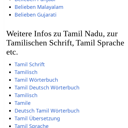
Belieben Malayalam
Belieben Gujarati
Weitere Infos zu Tamil Nadu, zur
Tamilischen Schrift, Tamil Sprache
etc.
Tamil Schrift
Tamilisch
Tamil Wörterbuch
Tamil Deutsch Wörterbuch
Tamilisch
Tamile
Deutsch Tamil Wörterbuch
Tamil Übersetzung
Tamil Sprache