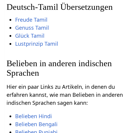
Deutsch-Tamil Übersetzungen
Freude Tamil
Genuss Tamil
Glück Tamil
Lustprinzip Tamil
Belieben in anderen indischen
Sprachen
Hier ein paar Links zu Artikeln, in denen du
erfahren kannst, wie man Belieben in anderen
indischen Sprachen sagen kann:
Belieben Hindi
Belieben Bengali
Belieben Punjabi