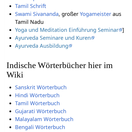
Tamil Schrift
Swami Sivananda
, großer
Yogameister
aus
Tamil Nadu
Yoga und Meditation Einführung Seminar
]
Ayurveda Seminare und Kuren
Ayurveda Ausbildung
Indische Wörterbücher hier im
Wiki
Sanskrit Wörterbuch
Hindi Wörterbuch
Tamil Wörterbuch
Gujarati Wörterbuch
Malayalam Wörterbuch
Bengali Wörterbuch