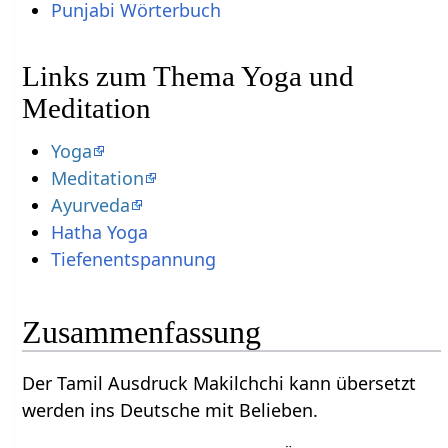
Punjabi Wörterbuch
Links zum Thema Yoga und
Meditation
Yoga
Meditation
Ayurveda
Hatha Yoga
Tiefenentspannung
Zusammenfassung
Der Tamil Ausdruck Makilchchi kann übersetzt
werden ins Deutsche mit Belieben.