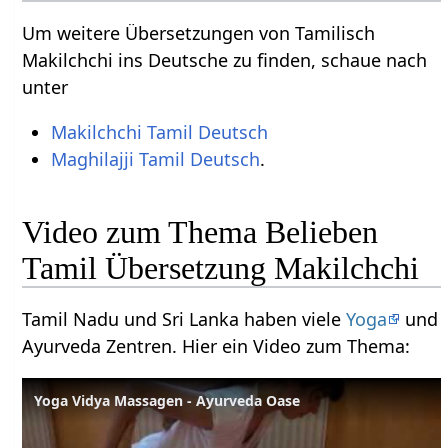
Um weitere Übersetzungen von Tamilisch
Makilchchi ins Deutsche zu finden, schaue nach
unter
Makilchchi Tamil Deutsch
Maghilajji Tamil Deutsch
.
Video zum Thema Belieben
Tamil Übersetzung Makilchchi
Tamil Nadu und Sri Lanka haben viele
Yoga
und
Ayurveda Zentren. Hier ein Video zum Thema:
Yoga Vidya Massagen - Ayurveda Oase