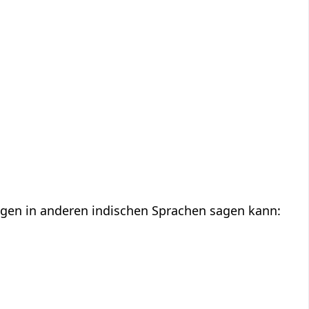
ragen in anderen indischen Sprachen sagen kann: