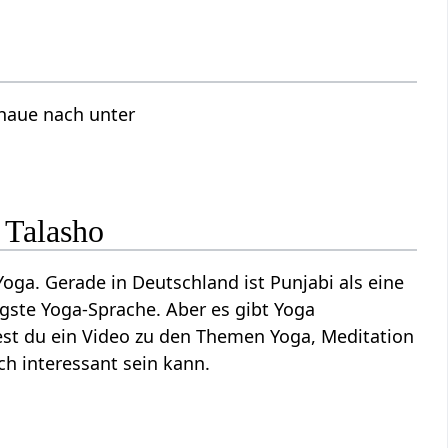
chaue nach unter
 Talasho
oga. Gerade in Deutschland ist Punjabi als eine
gste Yoga-Sprache. Aber es gibt Yoga
ndest du ein Video zu den Themen Yoga, Meditation
ch interessant sein kann.