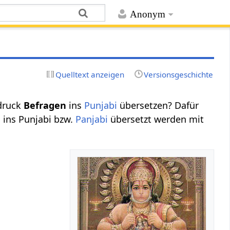
Anonym
Quelltext anzeigen
Versionsgeschichte
druck
Befragen
ins
Punjabi
übersetzen? Dafür
 ins Punjabi bzw.
Panjabi
übersetzt werden mit