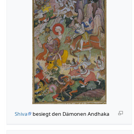
Shiva
besiegt den Dämonen Andhaka