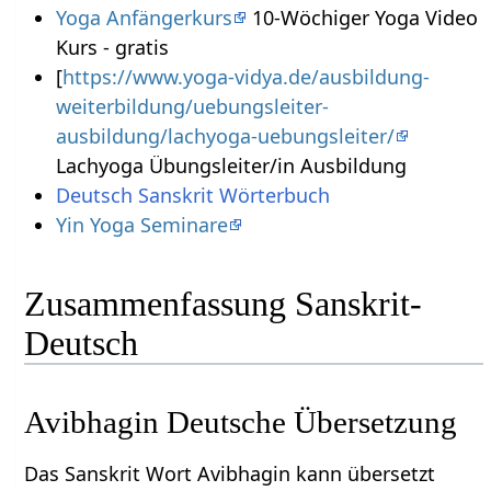
Yoga Anfängerkurs
10-Wöchiger Yoga Video
Kurs - gratis
[
https://www.yoga-vidya.de/ausbildung-
weiterbildung/uebungsleiter-
ausbildung/lachyoga-uebungsleiter/
Lachyoga Übungsleiter/in Ausbildung
Deutsch Sanskrit Wörterbuch
Yin Yoga Seminare
Zusammenfassung Sanskrit-
Deutsch
Avibhagin Deutsche Übersetzung
Das Sanskrit Wort Avibhagin kann übersetzt