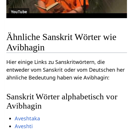
YouTube
Ähnliche Sanskrit Wörter wie
Avibhagin
Hier einige Links zu Sanskritwörtern, die
entweder vom Sanskrit oder vom Deutschen her
ähnliche Bedeutung haben wie Avibhagin:
Sanskrit Wörter alphabetisch vor
Avibhagin
Aveshtaka
Aveshti