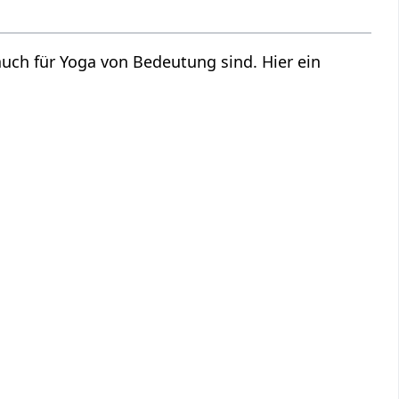
auch für Yoga von Bedeutung sind. Hier ein