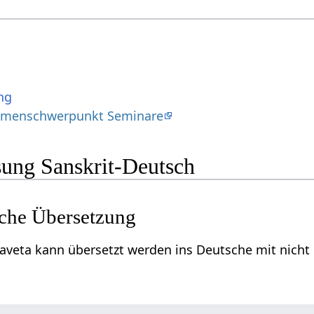
ng
hemenschwerpunkt Seminare
ung Sanskrit-Deutsch
che Übersetzung
aveta kann übersetzt werden ins Deutsche mit nicht 