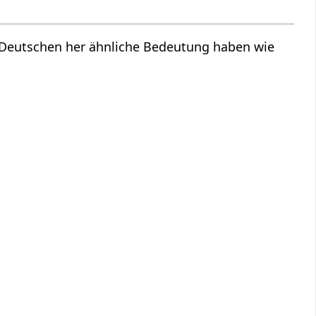
m Deutschen her ähnliche Bedeutung haben wie