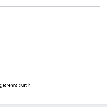
getrennt durch.