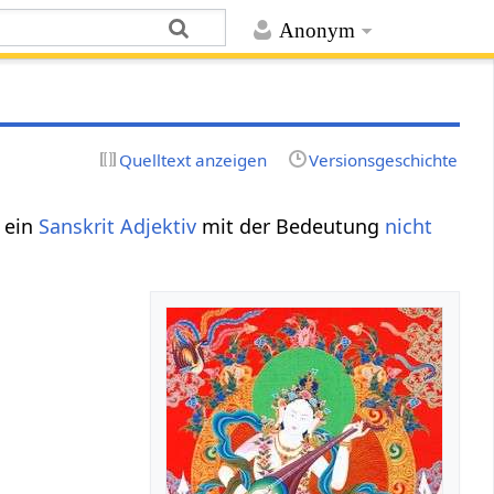
Anonym
Quelltext anzeigen
Versionsgeschichte
t ein
Sanskrit Adjektiv
mit der Bedeutung
nicht